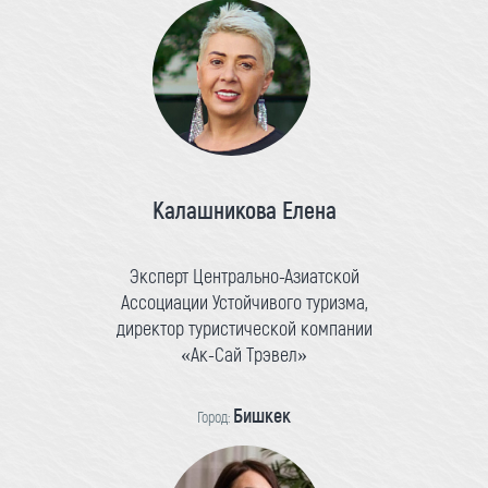
Калашникова Елена
Эксперт Центрально-Азиатской
Ассоциации Устойчивого туризма,
директор туристической компании
«Ак-Сай Трэвел»
Бишкек
Город: