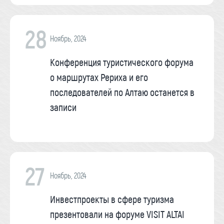
28
Ноябрь, 2024
Конференция туристического форума
о маршрутах Рериха и его
последователей по Алтаю останется в
записи
27
Ноябрь, 2024
Инвестпроекты в сфере туризма
презентовали на форуме VISIT ALTAI