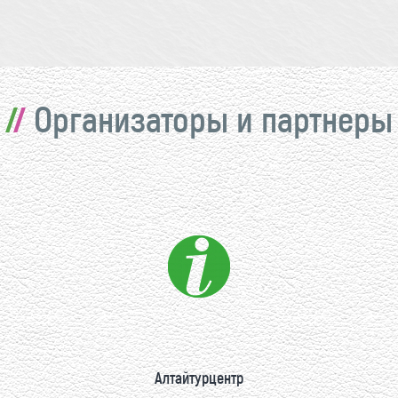
Организаторы и партнеры
Алтайтурцентр