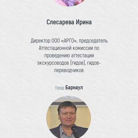
Слесарева Ирина
Директор ООО «АРГО», председатель
Аттестационной комиссии по
проведению аттестации
экскурсоводов (гидов), гидов-
переводчиков
Барнаул
Город: