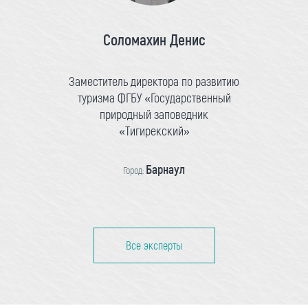
Соломахин Денис
Заместитель директора по развитию
туризма ФГБУ «Государственный
природный заповедник
«Тигирекский»
Барнаул
Город:
Все эксперты