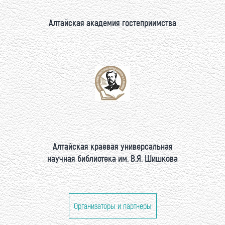
Алтайская академия гостеприимства
Алтайская краевая универсальная
научная библиотека им. В.Я. Шишкова
Организаторы и партнеры