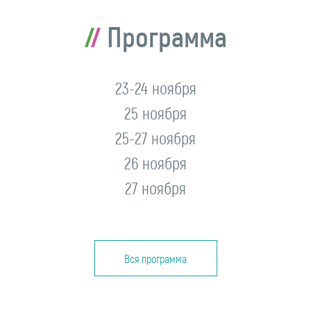
Программа
23-24 ноября
25 ноября
25-27 ноября
26 ноября
27 ноября
Вся программа