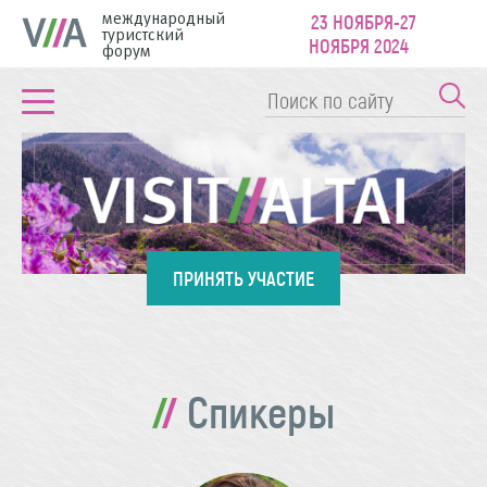
международный
23 НОЯБРЯ-27
туристский
НОЯБРЯ 2024
форум
ПРИНЯТЬ УЧАСТИЕ
Спикеры