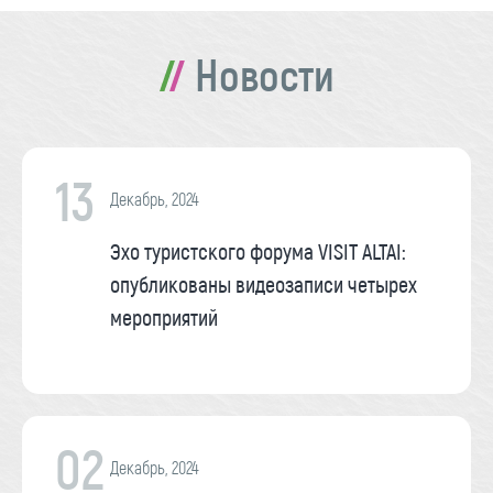
Новости
13
Декабрь, 2024
Эхо туристского форума VISIT ALTAI:
опубликованы видеозаписи четырех
мероприятий
02
Декабрь, 2024