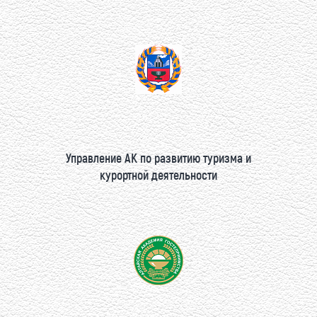
Управление АК по развитию туризма и
курортной деятельности