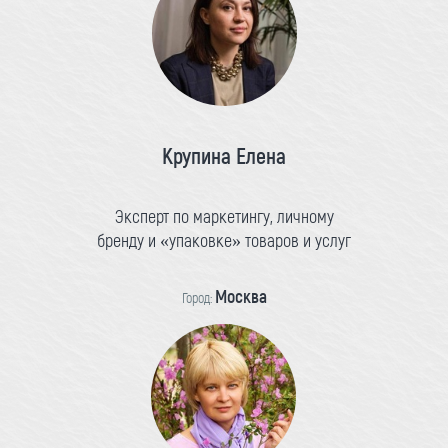
Крупина Елена
Эксперт по маркетингу, личному
бренду и «упаковке» товаров и услуг
Москва
Город: