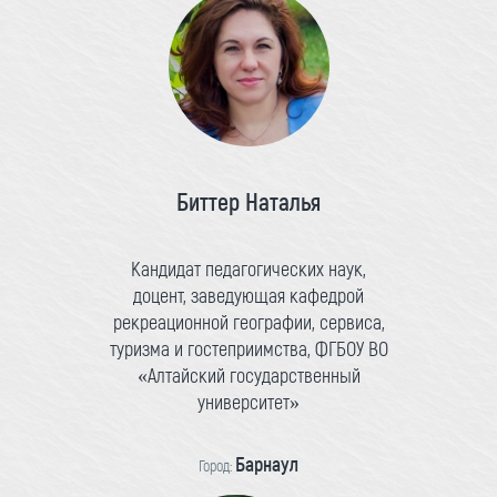
Биттер Наталья
Кандидат педагогических наук,
доцент, заведующая кафедрой
рекреационной географии, сервиса,
туризма и гостеприимства, ФГБОУ ВО
«Алтайский государственный
университет»
Барнаул
Город: