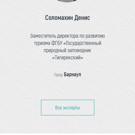
Соломахин Денис
Заместитель директора по развитию
туризма ФГБУ «Государственный
природный заповедник
«Тигирекский»
Барнаул
Город:
Все эксперты