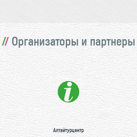
Организаторы и партнеры
Алтайтурцентр