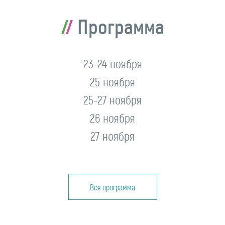
Программа
23-24 ноября
25 ноября
25-27 ноября
26 ноября
27 ноября
Вся программа