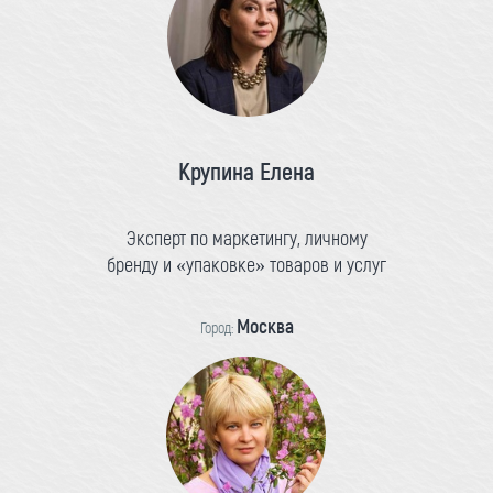
Крупина Елена
Эксперт по маркетингу, личному
бренду и «упаковке» товаров и услуг
Москва
Город: