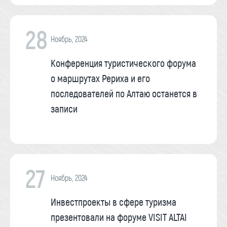
28
Ноябрь, 2024
Конференция туристического форума
о маршрутах Рериха и его
последователей по Алтаю останется в
записи
27
Ноябрь, 2024
Инвестпроекты в сфере туризма
презентовали на форуме VISIT ALTAI