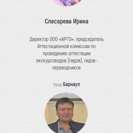
Слесарева Ирина
Директор ООО «АРГО», председатель
Аттестационной комиссии по
проведению аттестации
экскурсоводов (гидов), гидов-
переводчиков
Барнаул
Город: