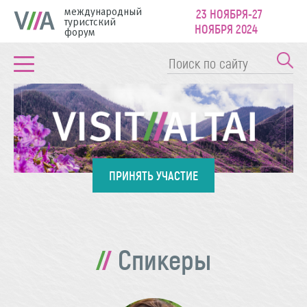
международный
23 НОЯБРЯ-27
туристский
НОЯБРЯ 2024
форум
ПРИНЯТЬ УЧАСТИЕ
Спикеры