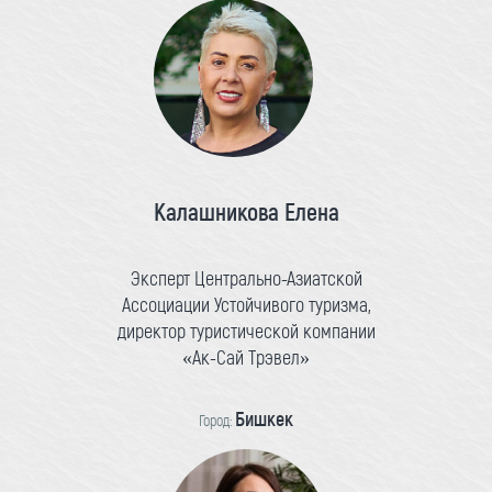
Калашникова Елена
Эксперт Центрально-Азиатской
Ассоциации Устойчивого туризма,
директор туристической компании
«Ак-Сай Трэвел»
Бишкек
Город: