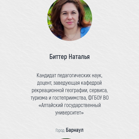
Биттер Наталья
Кандидат педагогических наук,
доцент, заведующая кафедрой
рекреационной географии, сервиса,
туризма и гостеприимства, ФГБОУ ВО
«Алтайский государственный
университет»
Барнаул
Город: