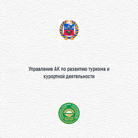
Управление АК по развитию туризма и
курортной деятельности