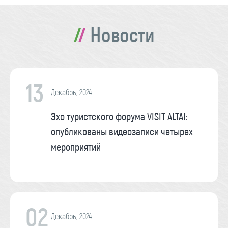
Новости
13
Декабрь, 2024
Эхо туристского форума VISIT ALTAI:
опубликованы видеозаписи четырех
мероприятий
02
Декабрь, 2024