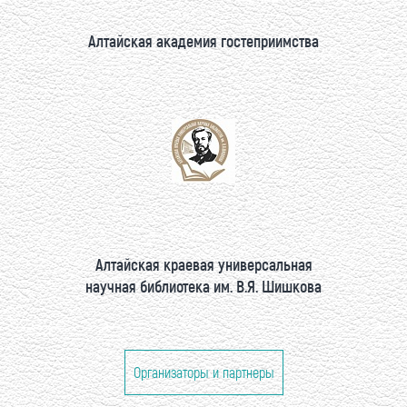
Алтайская академия гостеприимства
Алтайская краевая универсальная
научная библиотека им. В.Я. Шишкова
Организаторы и партнеры