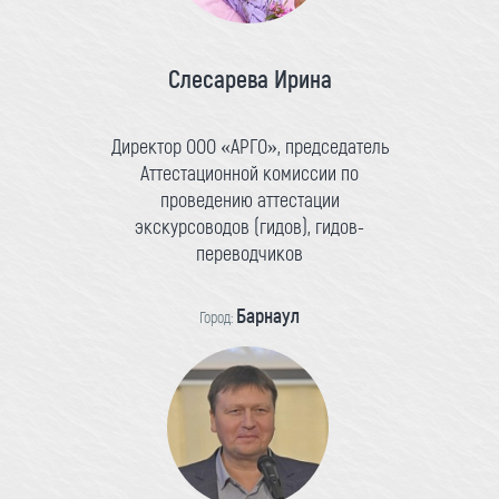
Слесарева Ирина
Директор ООО «АРГО», председатель
Аттестационной комиссии по
проведению аттестации
экскурсоводов (гидов), гидов-
переводчиков
Барнаул
Город: