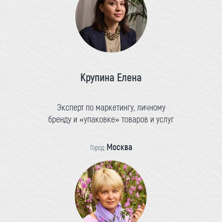
Крупина Елена
Эксперт по маркетингу, личному
бренду и «упаковке» товаров и услуг
Москва
Город: