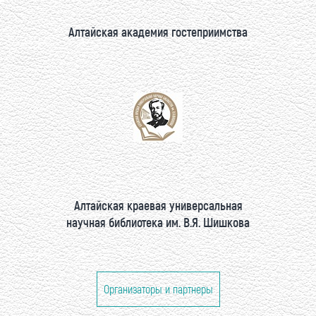
Алтайская академия гостеприимства
Алтайская краевая универсальная
научная библиотека им. В.Я. Шишкова
Организаторы и партнеры