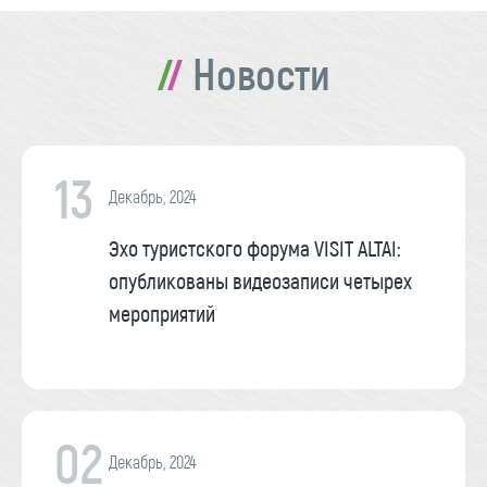
Новости
13
Декабрь, 2024
Эхо туристского форума VISIT ALTAI:
опубликованы видеозаписи четырех
мероприятий
02
Декабрь, 2024