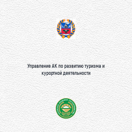
Управление АК по развитию туризма и
курортной деятельности