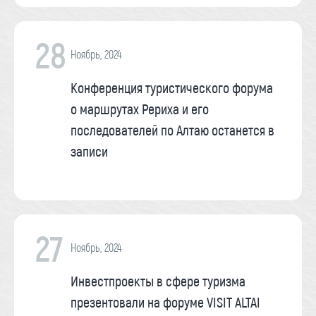
28
Ноябрь, 2024
Конференция туристического форума
о маршрутах Рериха и его
последователей по Алтаю останется в
записи
27
Ноябрь, 2024
Инвестпроекты в сфере туризма
презентовали на форуме VISIT ALTAI