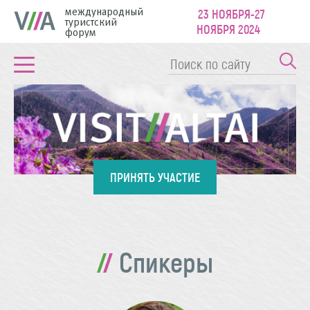
международный
23 НОЯБРЯ-27
туристский
НОЯБРЯ 2024
форум
ПРИНЯТЬ УЧАСТИЕ
Спикеры