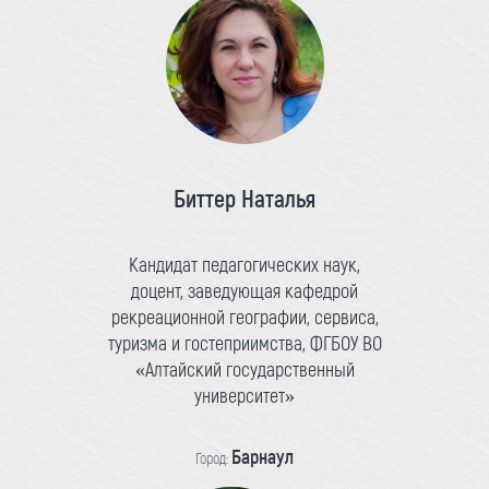
Биттер Наталья
Кандидат педагогических наук,
доцент, заведующая кафедрой
рекреационной географии, сервиса,
туризма и гостеприимства, ФГБОУ ВО
«Алтайский государственный
университет»
Барнаул
Город: