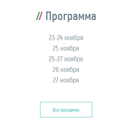
Программа
23-24 ноября
25 ноября
25-27 ноября
26 ноября
27 ноября
Вся программа