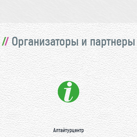
Организаторы и партнеры
Алтайтурцентр