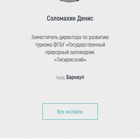
Соломахин Денис
Заместитель директора по развитию
туризма ФГБУ «Государственный
природный заповедник
«Тигирекский»
Барнаул
Город:
Все эксперты