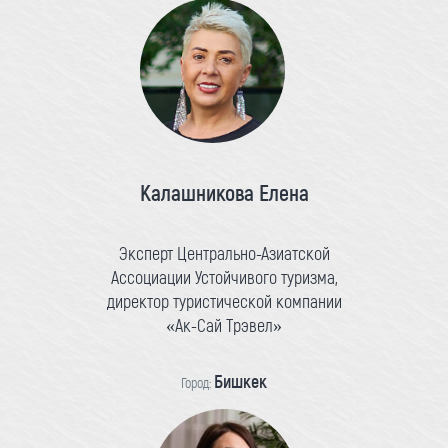
Калашникова Елена
Эксперт Центрально-Азиатской
Ассоциации Устойчивого туризма,
директор туристической компании
«Ак-Сай Трэвел»
Бишкек
Город: