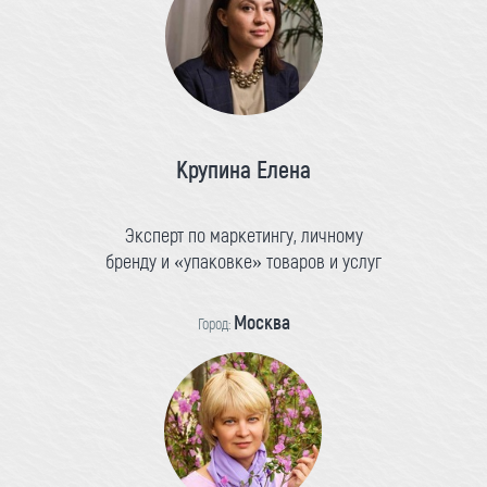
Крупина Елена
Эксперт по маркетингу, личному
бренду и «упаковке» товаров и услуг
Москва
Город: