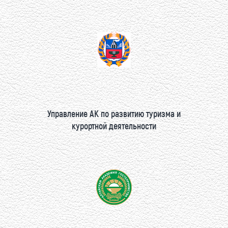
Управление АК по развитию туризма и
курортной деятельности