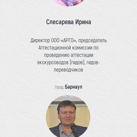
Слесарева Ирина
Директор ООО «АРГО», председатель
Аттестационной комиссии по
проведению аттестации
экскурсоводов (гидов), гидов-
переводчиков
Барнаул
Город: