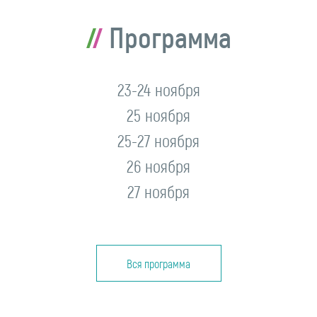
Программа
23-24 ноября
25 ноября
25-27 ноября
26 ноября
27 ноября
Вся программа