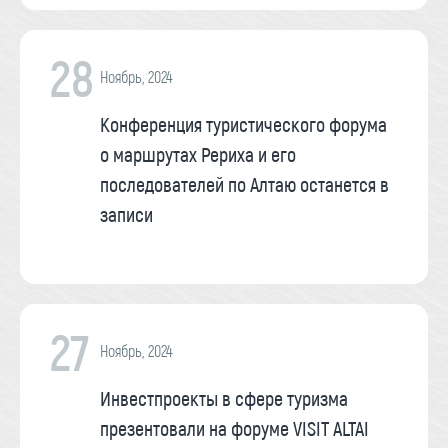
28
Ноябрь, 2024
Конференция туристического форума
о маршрутах Рериха и его
последователей по Алтаю останется в
записи
27
Ноябрь, 2024
Инвестпроекты в сфере туризма
презентовали на форуме VISIT ALTAI