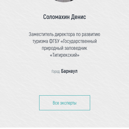
Соломахин Денис
Заместитель директора по развитию
туризма ФГБУ «Государственный
природный заповедник
«Тигирекский»
Барнаул
Город:
Все эксперты