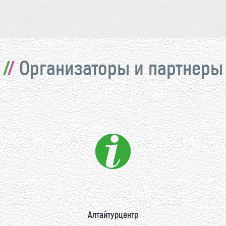
Организаторы и партнеры
Алтайтурцентр