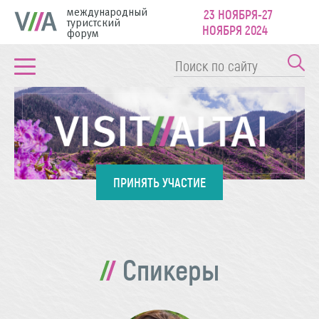
международный
23 НОЯБРЯ-27
туристский
НОЯБРЯ 2024
форум
ПРИНЯТЬ УЧАСТИЕ
Спикеры