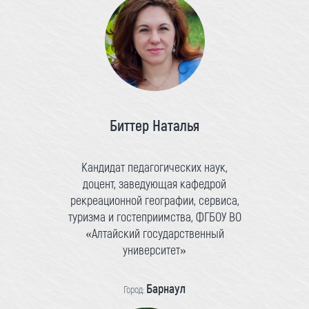
Биттер Наталья
Кандидат педагогических наук,
доцент, заведующая кафедрой
рекреационной географии, сервиса,
туризма и гостеприимства, ФГБОУ ВО
«Алтайский государственный
университет»
Барнаул
Город: