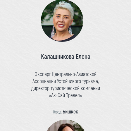
Калашникова Елена
Эксперт Центрально-Азиатской
Ассоциации Устойчивого туризма,
директор туристической компании
«Ак-Сай Трэвел»
Бишкек
Город: