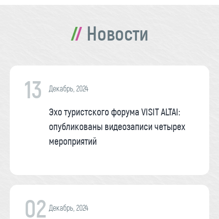
Новости
13
Декабрь, 2024
Эхо туристского форума VISIT ALTAI:
опубликованы видеозаписи четырех
мероприятий
02
Декабрь, 2024