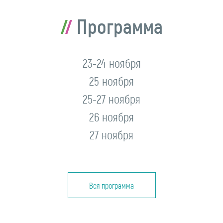
Программа
23-24 ноября
25 ноября
25-27 ноября
26 ноября
27 ноября
Вся программа