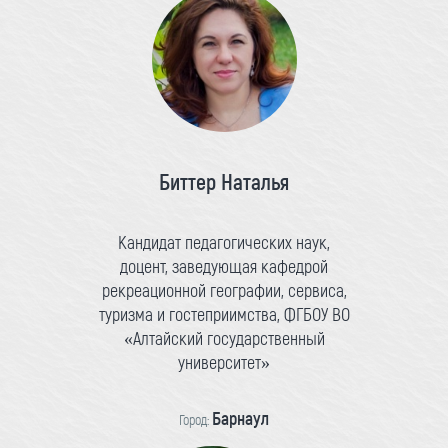
Биттер Наталья
Кандидат педагогических наук,
доцент, заведующая кафедрой
рекреационной географии, сервиса,
туризма и гостеприимства, ФГБОУ ВО
«Алтайский государственный
университет»
Барнаул
Город: