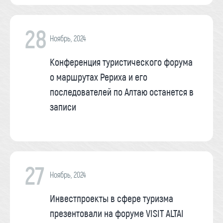
28
Ноябрь, 2024
Конференция туристического форума
о маршрутах Рериха и его
последователей по Алтаю останется в
записи
27
Ноябрь, 2024
Инвестпроекты в сфере туризма
презентовали на форуме VISIT ALTAI