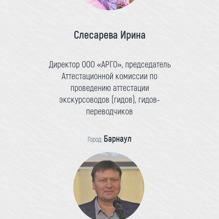
Слесарева Ирина
Директор ООО «АРГО», председатель
Аттестационной комиссии по
проведению аттестации
экскурсоводов (гидов), гидов-
переводчиков
Барнаул
Город: