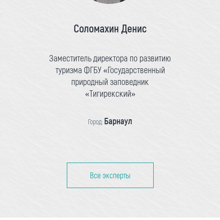
Соломахин Денис
Заместитель директора по развитию
туризма ФГБУ «Государственный
природный заповедник
«Тигирекский»
Барнаул
Город:
Все эксперты