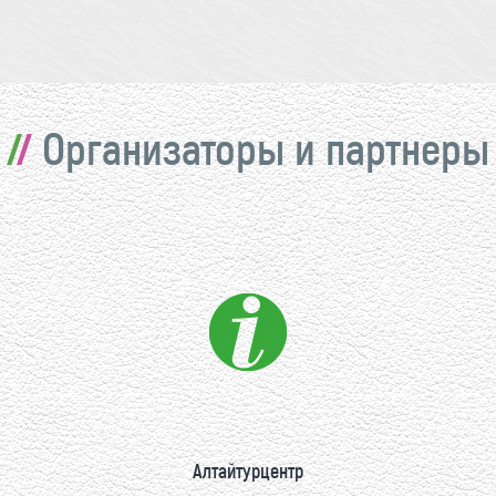
Организаторы и партнеры
Алтайтурцентр