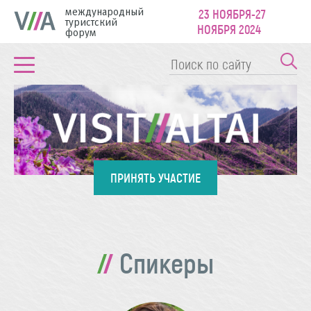
международный
23 НОЯБРЯ-27
туристский
НОЯБРЯ 2024
форум
ПРИНЯТЬ УЧАСТИЕ
Спикеры