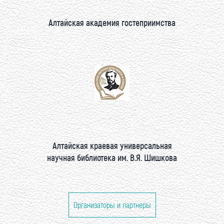
Алтайская академия гостеприимства
Алтайская краевая универсальная
научная библиотека им. В.Я. Шишкова
Организаторы и партнеры