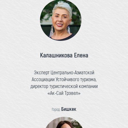
Калашникова Елена
Эксперт Центрально-Азиатской
Ассоциации Устойчивого туризма,
директор туристической компании
«Ак-Сай Трэвел»
Бишкек
Город: