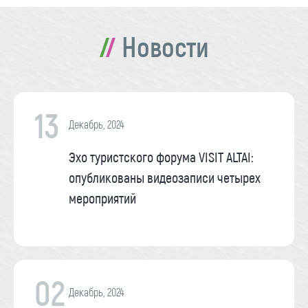
Новости
13
Декабрь, 2024
Эхо туристского форума VISIT ALTAI:
опубликованы видеозаписи четырех
мероприятий
02
Декабрь, 2024