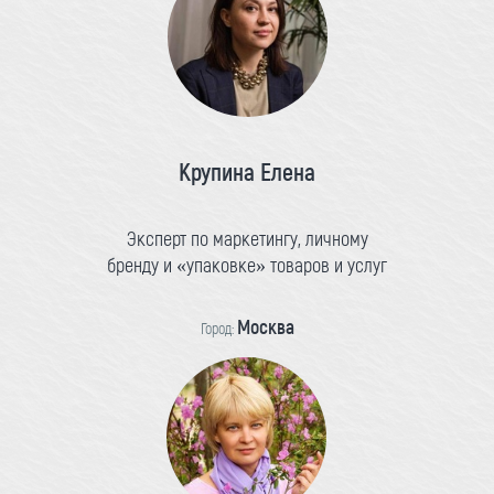
Крупина Елена
Эксперт по маркетингу, личному
бренду и «упаковке» товаров и услуг
Москва
Город: