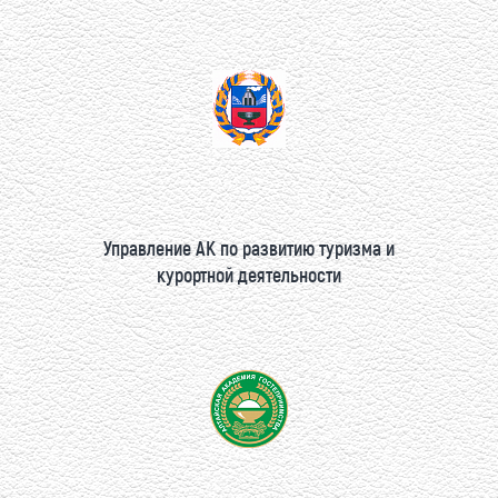
Управление АК по развитию туризма и
курортной деятельности