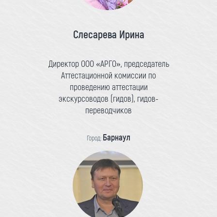
Слесарева Ирина
Директор ООО «АРГО», председатель
Аттестационной комиссии по
проведению аттестации
экскурсоводов (гидов), гидов-
переводчиков
Барнаул
Город: