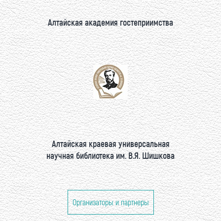
Алтайская академия гостеприимства
Алтайская краевая универсальная
научная библиотека им. В.Я. Шишкова
Организаторы и партнеры