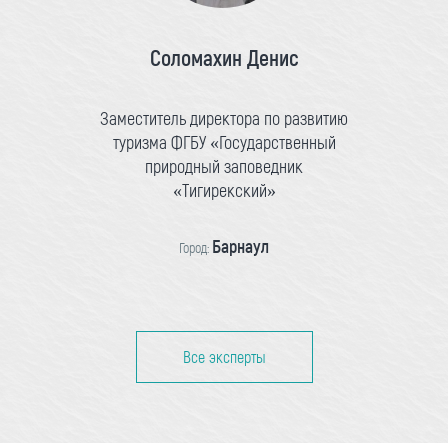
Соломахин Денис
Заместитель директора по развитию
туризма ФГБУ «Государственный
природный заповедник
«Тигирекский»
Барнаул
Город:
Все эксперты