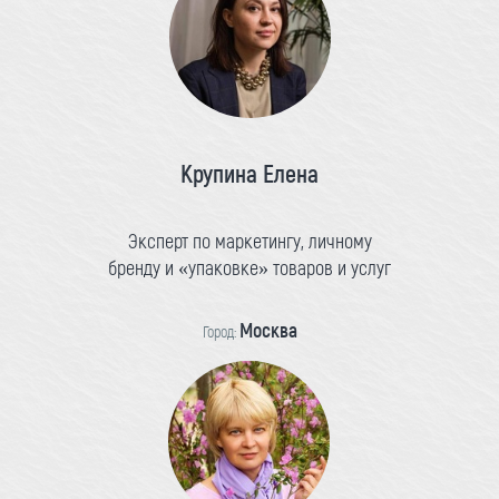
Крупина Елена
Эксперт по маркетингу, личному
бренду и «упаковке» товаров и услуг
Москва
Город: