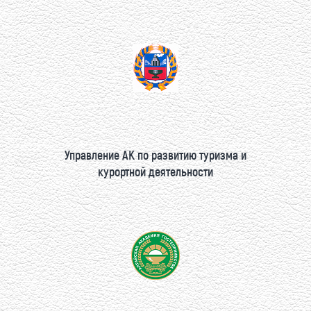
Управление АК по развитию туризма и
курортной деятельности