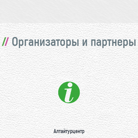
Организаторы и партнеры
Алтайтурцентр