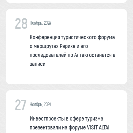
28
Ноябрь, 2024
Конференция туристического форума
о маршрутах Рериха и его
последователей по Алтаю останется в
записи
27
Ноябрь, 2024
Инвестпроекты в сфере туризма
презентовали на форуме VISIT ALTAI