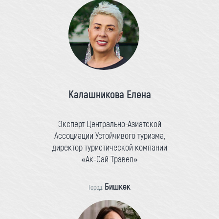
Калашникова Елена
Эксперт Центрально-Азиатской
Ассоциации Устойчивого туризма,
директор туристической компании
«Ак-Сай Трэвел»
Бишкек
Город: