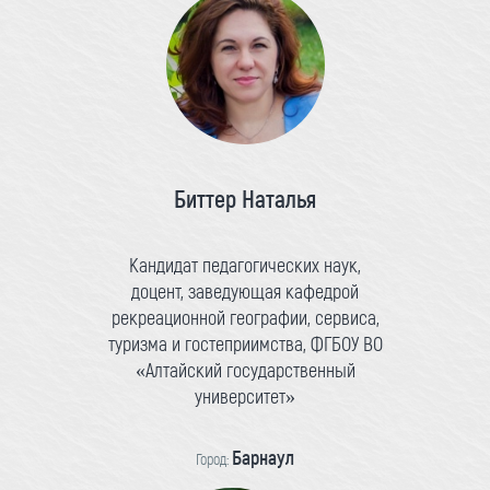
Биттер Наталья
Кандидат педагогических наук,
доцент, заведующая кафедрой
рекреационной географии, сервиса,
туризма и гостеприимства, ФГБОУ ВО
«Алтайский государственный
университет»
Барнаул
Город: