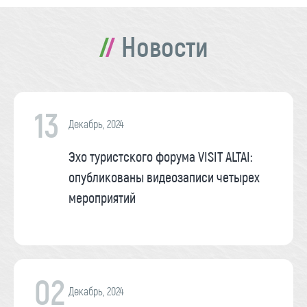
Новости
13
Декабрь, 2024
Эхо туристского форума VISIT ALTAI:
опубликованы видеозаписи четырех
мероприятий
02
Декабрь, 2024