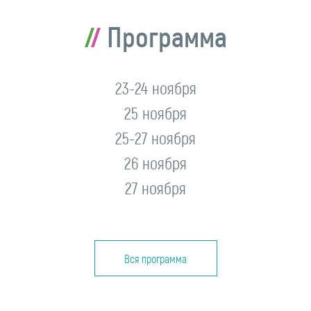
Программа
23-24 ноября
25 ноября
25-27 ноября
26 ноября
27 ноября
Вся программа