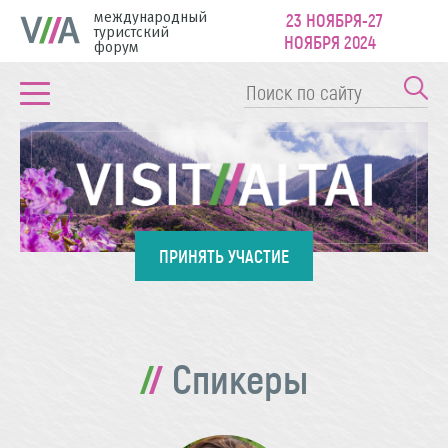
международный
23 НОЯБРЯ-27
туристский
НОЯБРЯ 2024
форум
ПРИНЯТЬ УЧАСТИЕ
Спикеры