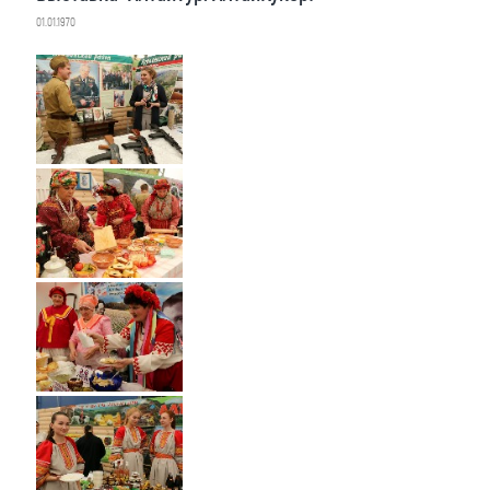
01.01.1970