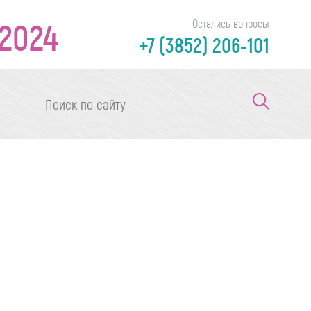
2024
Остались вопросы
+7 (3852) 206-101