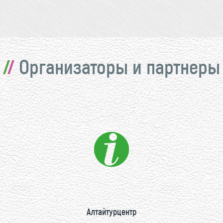
Организаторы и партнеры
Алтайтурцентр