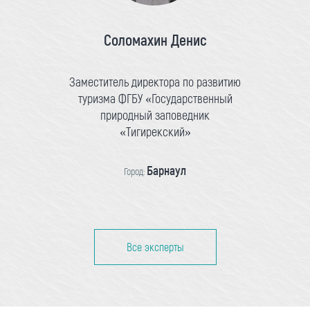
Соломахин Денис
Заместитель директора по развитию
туризма ФГБУ «Государственный
природный заповедник
«Тигирекский»
Барнаул
Город:
Все эксперты