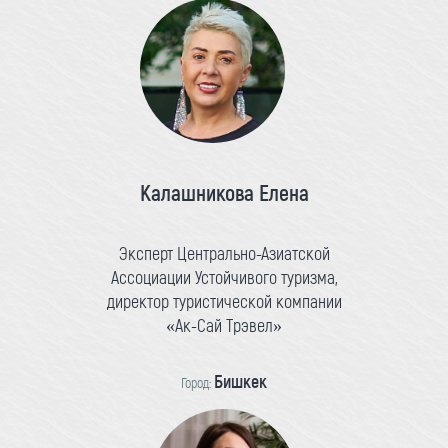
Калашникова Елена
Эксперт Центрально-Азиатской
Ассоциации Устойчивого туризма,
директор туристической компании
«Ак-Сай Трэвел»
Бишкек
Город: