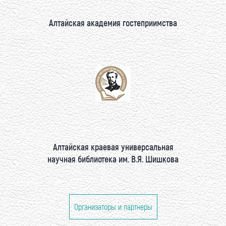
Алтайская академия гостеприимства
Алтайская краевая универсальная
научная библиотека им. В.Я. Шишкова
Организаторы и партнеры