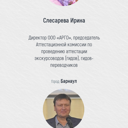
Слесарева Ирина
Директор ООО «АРГО», председатель
Аттестационной комиссии по
проведению аттестации
экскурсоводов (гидов), гидов-
переводчиков
Барнаул
Город: