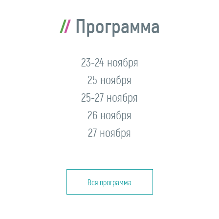
Программа
23-24 ноября
25 ноября
25-27 ноября
26 ноября
27 ноября
Вся программа