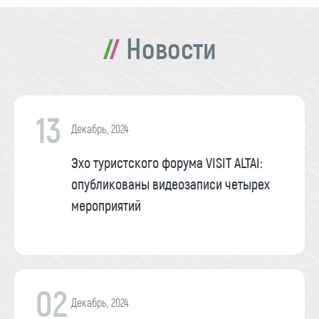
Новости
13
Декабрь, 2024
Эхо туристского форума VISIT ALTAI:
опубликованы видеозаписи четырех
мероприятий
02
Декабрь, 2024