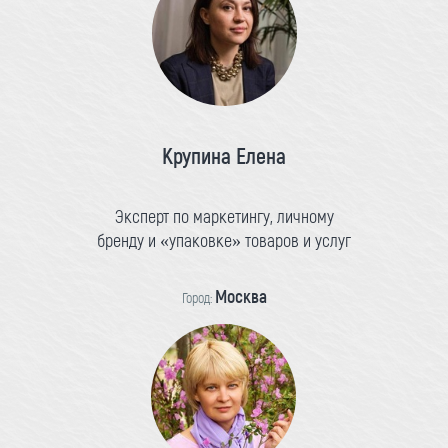
Крупина Елена
Эксперт по маркетингу, личному
бренду и «упаковке» товаров и услуг
Москва
Город: