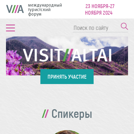
международный
23 НОЯБРЯ-27
туристский
НОЯБРЯ 2024
форум
ПРИНЯТЬ УЧАСТИЕ
Спикеры