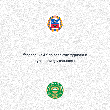
Управление АК по развитию туризма и
курортной деятельности