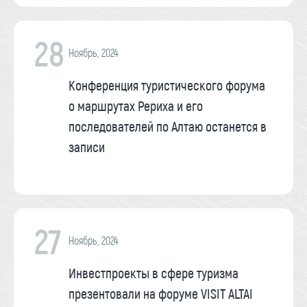
28
Ноябрь, 2024
Конференция туристического форума
о маршрутах Рериха и его
последователей по Алтаю останется в
записи
27
Ноябрь, 2024
Инвестпроекты в сфере туризма
презентовали на форуме VISIT ALTAI