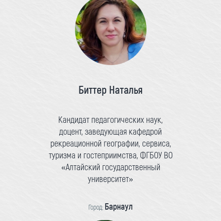
Биттер Наталья
Кандидат педагогических наук,
доцент, заведующая кафедрой
рекреационной географии, сервиса,
туризма и гостеприимства, ФГБОУ ВО
«Алтайский государственный
университет»
Барнаул
Город: