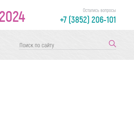
2024
Остались вопросы
+7 (3852) 206-101