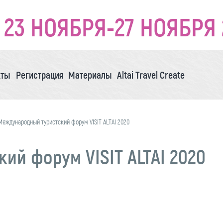
23 НОЯБРЯ-27 НОЯБРЯ 
кты
Регистрация
Материалы
Altai Travel Create
Международный туристский форум VISIT ALTAI 2020
й форум VISIT ALTAI 2020