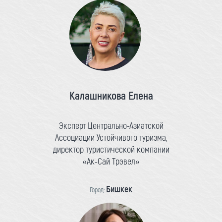
Калашникова Елена
Эксперт Центрально-Азиатской
Ассоциации Устойчивого туризма,
директор туристической компании
«Ак-Сай Трэвел»
Бишкек
Город: