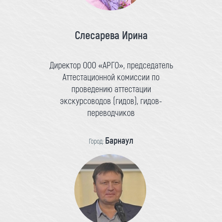
Слесарева Ирина
Директор ООО «АРГО», председатель
Аттестационной комиссии по
проведению аттестации
экскурсоводов (гидов), гидов-
переводчиков
Барнаул
Город: