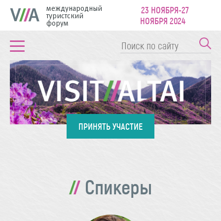
международный
23 НОЯБРЯ-27
туристский
НОЯБРЯ 2024
форум
ПРИНЯТЬ УЧАСТИЕ
Спикеры