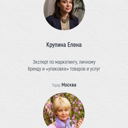
Крупина Елена
Эксперт по маркетингу, личному
бренду и «упаковке» товаров и услуг
Москва
Город: