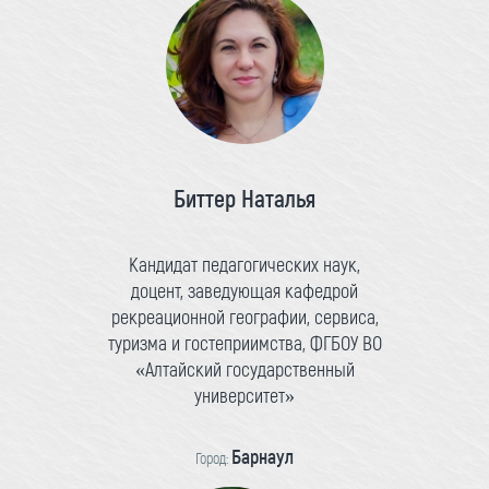
Биттер Наталья
Кандидат педагогических наук,
доцент, заведующая кафедрой
рекреационной географии, сервиса,
туризма и гостеприимства, ФГБОУ ВО
«Алтайский государственный
университет»
Барнаул
Город: