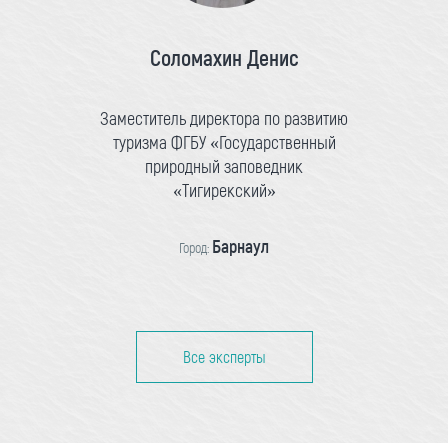
Соломахин Денис
Заместитель директора по развитию
туризма ФГБУ «Государственный
природный заповедник
«Тигирекский»
Барнаул
Город:
Все эксперты