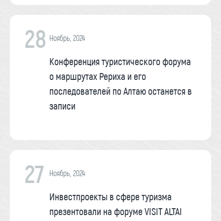
28
Ноябрь, 2024
Конференция туристического форума
о маршрутах Рериха и его
последователей по Алтаю останется в
записи
27
Ноябрь, 2024
Инвестпроекты в сфере туризма
презентовали на форуме VISIT ALTAI