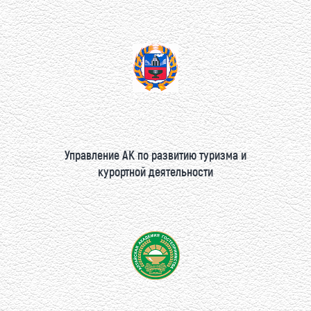
Управление АК по развитию туризма и
курортной деятельности