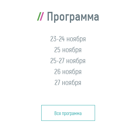
Программа
23-24 ноября
25 ноября
25-27 ноября
26 ноября
27 ноября
Вся программа