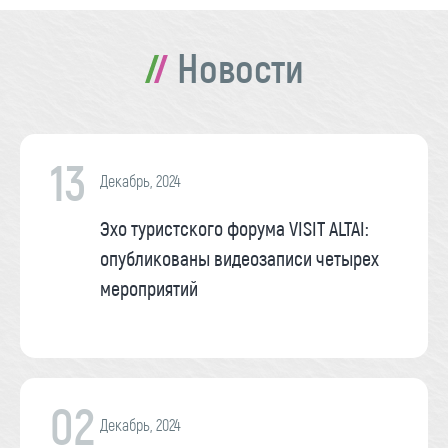
Новости
13
Декабрь, 2024
Эхо туристского форума VISIT ALTAI:
опубликованы видеозаписи четырех
мероприятий
02
Декабрь, 2024