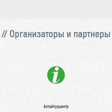
Организаторы и партнеры
Алтайтурцентр