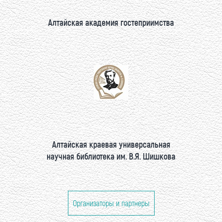
Алтайская академия гостеприимства
Алтайская краевая универсальная
научная библиотека им. В.Я. Шишкова
Организаторы и партнеры