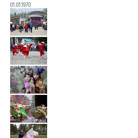
01.01.1970