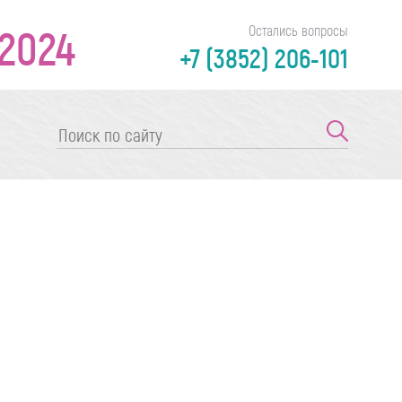
2024
Остались вопросы
+7 (3852) 206-101