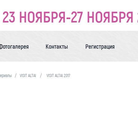
23 НОЯБРЯ-27 НОЯБРЯ 
Фотогалерея
Контакты
Регистрация
териалы
VISIT ALTAI
VISIT ALTAI 2017