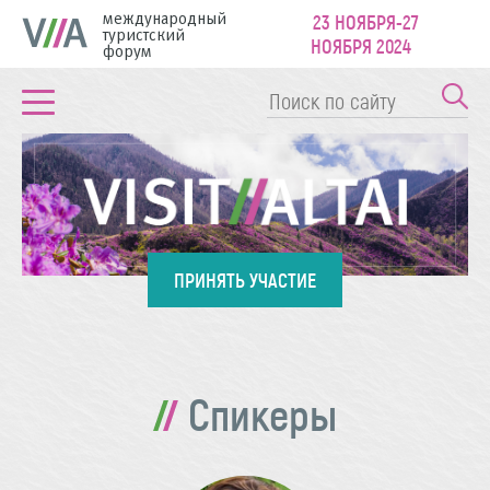
международный
23 НОЯБРЯ-27
туристский
НОЯБРЯ 2024
форум
ПРИНЯТЬ УЧАСТИЕ
Спикеры