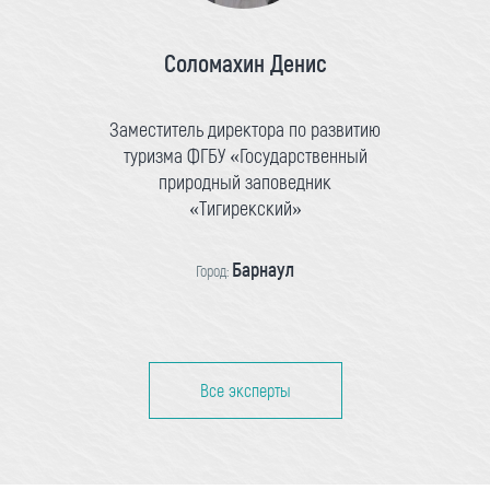
Соломахин Денис
Заместитель директора по развитию
туризма ФГБУ «Государственный
природный заповедник
«Тигирекский»
Барнаул
Город:
Все эксперты