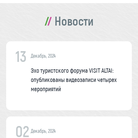
Новости
13
Декабрь, 2024
Эхо туристского форума VISIT ALTAI:
опубликованы видеозаписи четырех
мероприятий
02
Декабрь, 2024