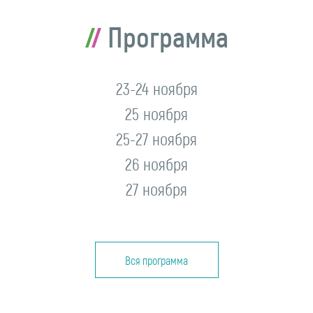
Программа
23-24 ноября
25 ноября
25-27 ноября
26 ноября
27 ноября
Вся программа