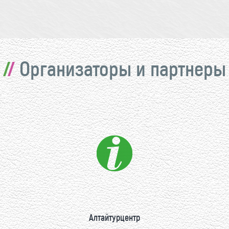
Организаторы и партнеры
Алтайтурцентр