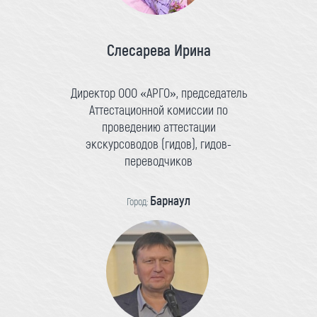
Слесарева Ирина
Директор ООО «АРГО», председатель
Аттестационной комиссии по
проведению аттестации
экскурсоводов (гидов), гидов-
переводчиков
Барнаул
Город: