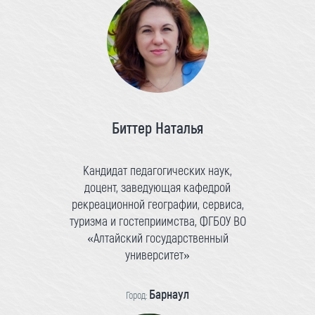
Биттер Наталья
Кандидат педагогических наук,
доцент, заведующая кафедрой
рекреационной географии, сервиса,
туризма и гостеприимства, ФГБОУ ВО
«Алтайский государственный
университет»
Барнаул
Город: