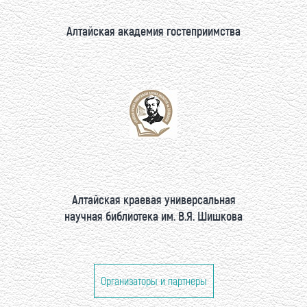
Алтайская академия гостеприимства
Алтайская краевая универсальная
научная библиотека им. В.Я. Шишкова
Организаторы и партнеры