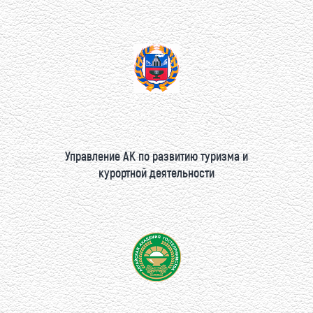
Управление АК по развитию туризма и
курортной деятельности