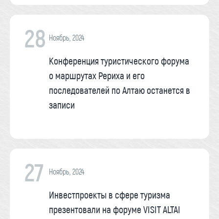
28
Ноябрь, 2024
Конференция туристического форума
о маршрутах Рериха и его
последователей по Алтаю останется в
записи
27
Ноябрь, 2024
Инвестпроекты в сфере туризма
презентовали на форуме VISIT ALTAI