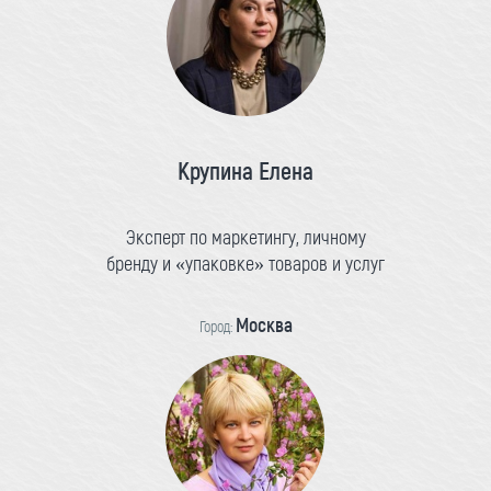
Крупина Елена
Эксперт по маркетингу, личному
бренду и «упаковке» товаров и услуг
Москва
Город: