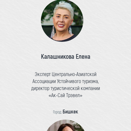
Калашникова Елена
Эксперт Центрально-Азиатской
Ассоциации Устойчивого туризма,
директор туристической компании
«Ак-Сай Трэвел»
Бишкек
Город: