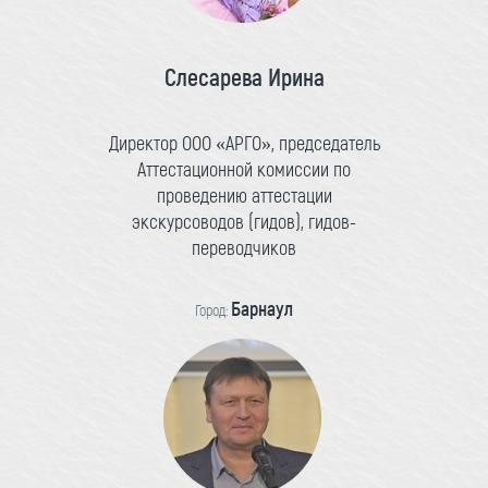
Слесарева Ирина
Директор ООО «АРГО», председатель
Аттестационной комиссии по
проведению аттестации
экскурсоводов (гидов), гидов-
переводчиков
Барнаул
Город: