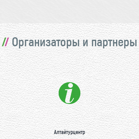
Организаторы и партнеры
Алтайтурцентр