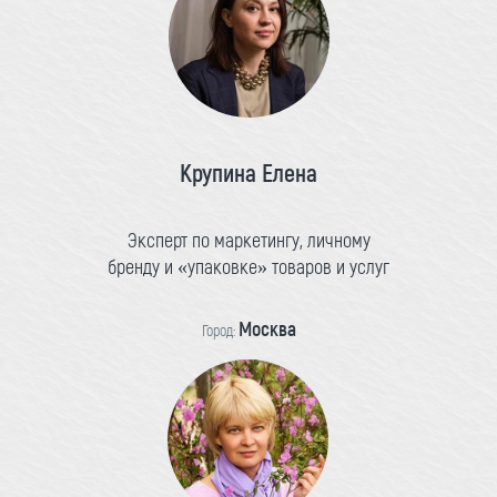
Крупина Елена
Эксперт по маркетингу, личному
бренду и «упаковке» товаров и услуг
Москва
Город: