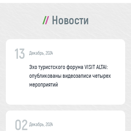
Новости
13
Декабрь, 2024
Эхо туристского форума VISIT ALTAI:
опубликованы видеозаписи четырех
мероприятий
02
Декабрь, 2024