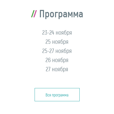
Программа
23-24 ноября
25 ноября
25-27 ноября
26 ноября
27 ноября
Вся программа