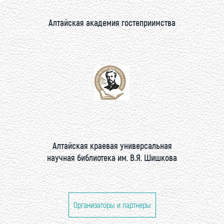
Алтайская академия гостеприимства
Алтайская краевая универсальная
научная библиотека им. В.Я. Шишкова
Организаторы и партнеры