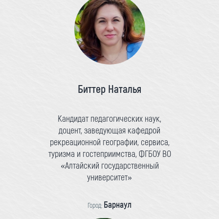
Биттер Наталья
Кандидат педагогических наук,
доцент, заведующая кафедрой
рекреационной географии, сервиса,
туризма и гостеприимства, ФГБОУ ВО
«Алтайский государственный
университет»
Барнаул
Город: