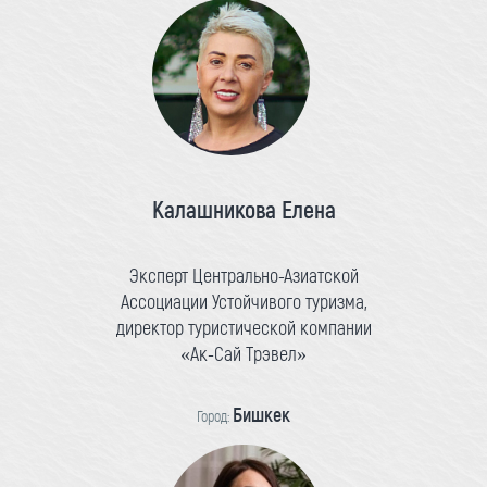
Калашникова Елена
Эксперт Центрально-Азиатской
Ассоциации Устойчивого туризма,
директор туристической компании
«Ак-Сай Трэвел»
Бишкек
Город: