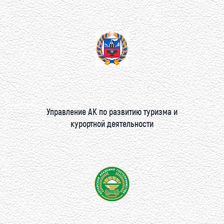
Управление АК по развитию туризма и
курортной деятельности