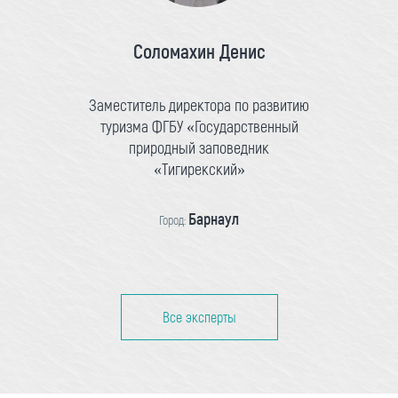
Соломахин Денис
Заместитель директора по развитию
туризма ФГБУ «Государственный
природный заповедник
«Тигирекский»
Барнаул
Город:
Все эксперты