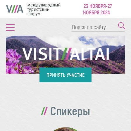
международный
23 НОЯБРЯ-27
туристский
НОЯБРЯ 2024
форум
ПРИНЯТЬ УЧАСТИЕ
Спикеры