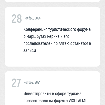
28
Ноябрь, 2024
Конференция туристического форума
о маршрутах Рериха и его
последователей по Алтаю останется в
записи
27
Ноябрь, 2024
Инвестпроекты в сфере туризма
презентовали на форуме VISIT ALTAI