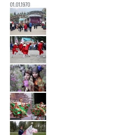
01.01.1970