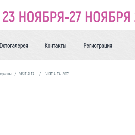
23 НОЯБРЯ-27 НОЯБРЯ 
Фотогалерея
Контакты
Регистрация
териалы
VISIT ALTAI
VISIT ALTAI 2017