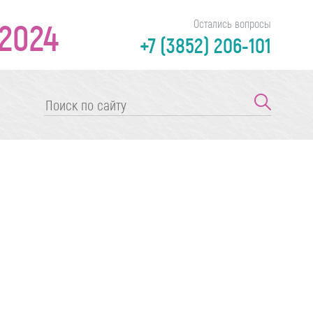
2024
Остались вопросы
+7 (3852) 206-101