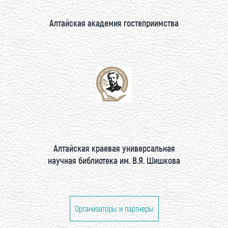
Алтайская академия гостеприимства
Алтайская краевая универсальная
научная библиотека им. В.Я. Шишкова
Организаторы и партнеры