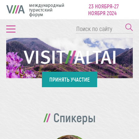
международный
23 НОЯБРЯ-27
туристский
НОЯБРЯ 2024
форум
ПРИНЯТЬ УЧАСТИЕ
Спикеры