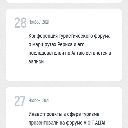
28
Ноябрь, 2024
Конференция туристического форума
о маршрутах Рериха и его
последователей по Алтаю останется в
записи
27
Ноябрь, 2024
Инвестпроекты в сфере туризма
презентовали на форуме VISIT ALTAI