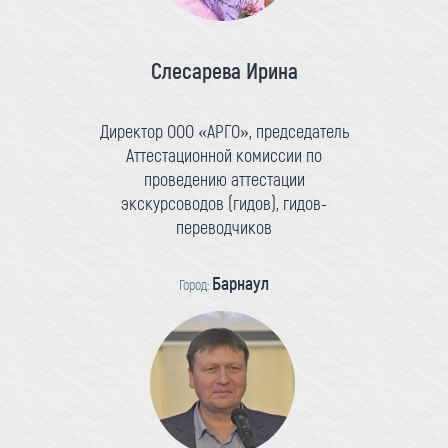
Слесарева Ирина
Директор ООО «АРГО», председатель
Аттестационной комиссии по
проведению аттестации
экскурсоводов (гидов), гидов-
переводчиков
Барнаул
Город: