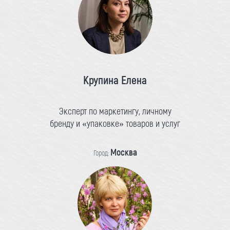
Крупина Елена
Эксперт по маркетингу, личному
бренду и «упаковке» товаров и услуг
Москва
Город: