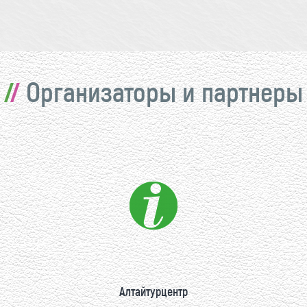
Организаторы и партнеры
Алтайтурцентр