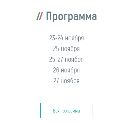
Программа
23-24 ноября
25 ноября
25-27 ноября
26 ноября
27 ноября
Вся программа