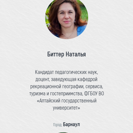
Биттер Наталья
Кандидат педагогических наук,
доцент, заведующая кафедрой
рекреационной географии, сервиса,
туризма и гостеприимства, ФГБОУ ВО
«Алтайский государственный
университет»
Барнаул
Город: