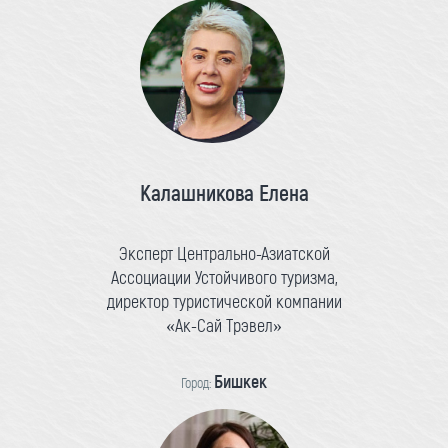
Калашникова Елена
Эксперт Центрально-Азиатской
Ассоциации Устойчивого туризма,
директор туристической компании
«Ак-Сай Трэвел»
Бишкек
Город: