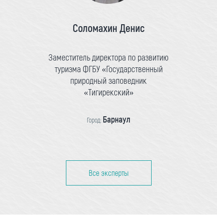
Соломахин Денис
Заместитель директора по развитию
туризма ФГБУ «Государственный
природный заповедник
«Тигирекский»
Барнаул
Город:
Все эксперты