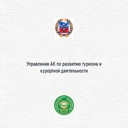
Управление АК по развитию туризма и
курортной деятельности