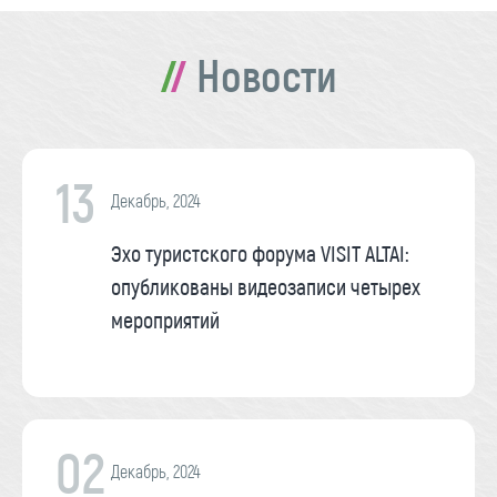
Новости
13
Декабрь, 2024
Эхо туристского форума VISIT ALTAI:
опубликованы видеозаписи четырех
мероприятий
02
Декабрь, 2024