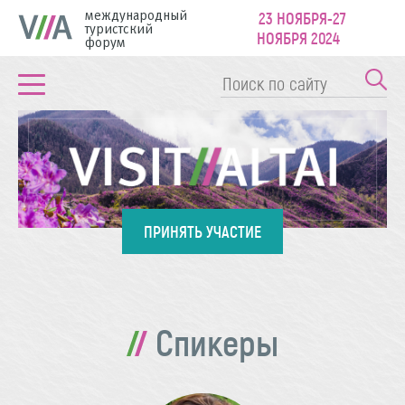
международный
23 НОЯБРЯ-27
туристский
НОЯБРЯ 2024
форум
ПРИНЯТЬ УЧАСТИЕ
Спикеры