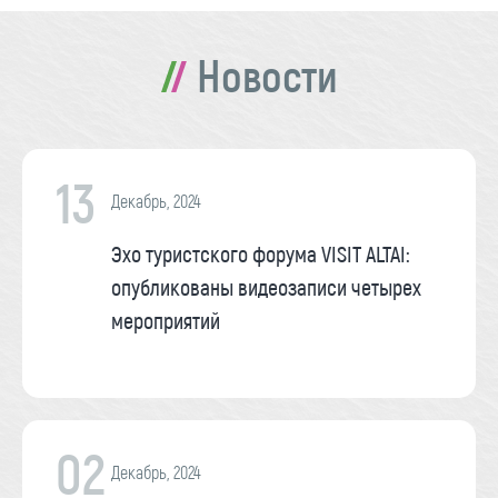
Новости
13
Декабрь, 2024
Эхо туристского форума VISIT ALTAI:
опубликованы видеозаписи четырех
мероприятий
02
Декабрь, 2024