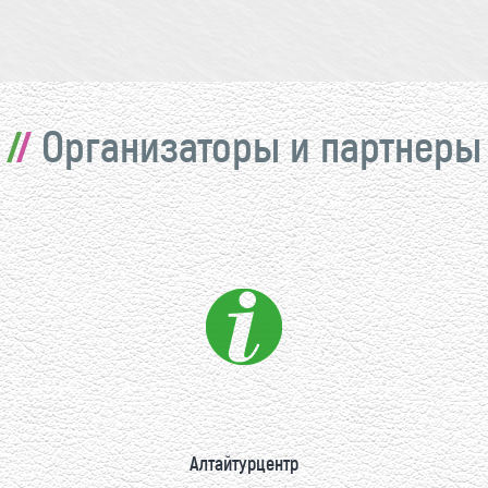
Организаторы и партнеры
Алтайтурцентр