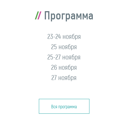
Программа
23-24 ноября
25 ноября
25-27 ноября
26 ноября
27 ноября
Вся программа