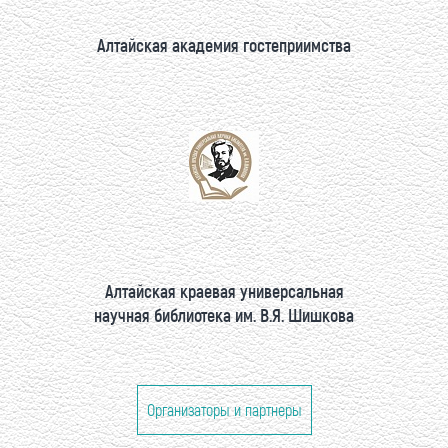
Алтайская академия гостеприимства
Алтайская краевая универсальная
научная библиотека им. В.Я. Шишкова
Организаторы и партнеры