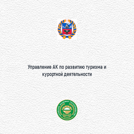
Управление АК по развитию туризма и
курортной деятельности