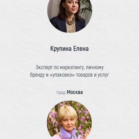
Крупина Елена
Эксперт по маркетингу, личному
бренду и «упаковке» товаров и услуг
Москва
Город: