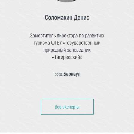
Соломахин Денис
Заместитель директора по развитию
туризма ФГБУ «Государственный
природный заповедник
«Тигирекский»
Барнаул
Город:
Все эксперты