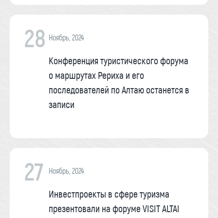
28
Ноябрь, 2024
Конференция туристического форума
о маршрутах Рериха и его
последователей по Алтаю останется в
записи
27
Ноябрь, 2024
Инвестпроекты в сфере туризма
презентовали на форуме VISIT ALTAI