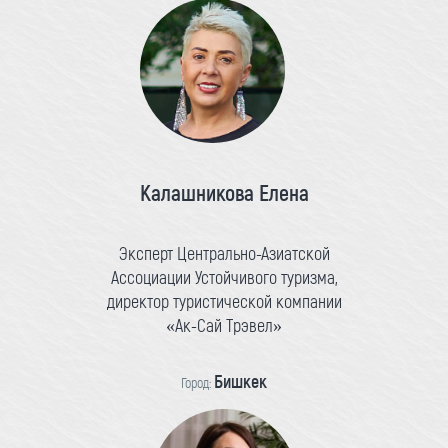
Калашникова Елена
Эксперт Центрально-Азиатской
Ассоциации Устойчивого туризма,
директор туристической компании
«Ак-Сай Трэвел»
Бишкек
Город: