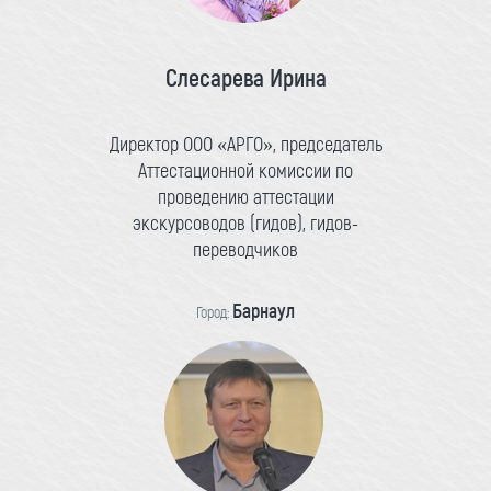
Слесарева Ирина
Директор ООО «АРГО», председатель
Аттестационной комиссии по
проведению аттестации
экскурсоводов (гидов), гидов-
переводчиков
Барнаул
Город: