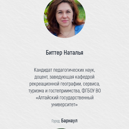
Биттер Наталья
Кандидат педагогических наук,
доцент, заведующая кафедрой
рекреационной географии, сервиса,
туризма и гостеприимства, ФГБОУ ВО
«Алтайский государственный
университет»
Барнаул
Город: