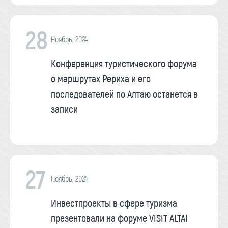
28
Ноябрь, 2024
Конференция туристического форума
о маршрутах Рериха и его
последователей по Алтаю останется в
записи
27
Ноябрь, 2024
Инвестпроекты в сфере туризма
презентовали на форуме VISIT ALTAI