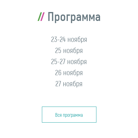
Программа
23-24 ноября
25 ноября
25-27 ноября
26 ноября
27 ноября
Вся программа