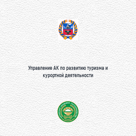
Управление АК по развитию туризма и
курортной деятельности