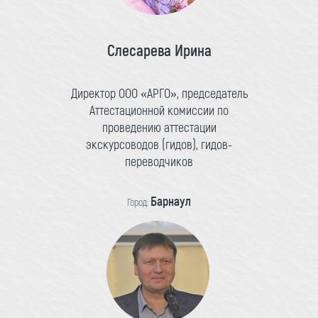
Слесарева Ирина
Директор ООО «АРГО», председатель
Аттестационной комиссии по
проведению аттестации
экскурсоводов (гидов), гидов-
переводчиков
Барнаул
Город: