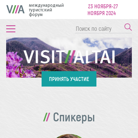
международный
23 НОЯБРЯ-27
туристский
НОЯБРЯ 2024
форум
ПРИНЯТЬ УЧАСТИЕ
Спикеры