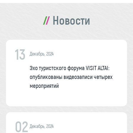
Новости
13
Декабрь, 2024
Эхо туристского форума VISIT ALTAI:
опубликованы видеозаписи четырех
мероприятий
02
Декабрь, 2024