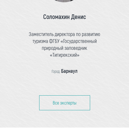
Соломахин Денис
Заместитель директора по развитию
туризма ФГБУ «Государственный
природный заповедник
«Тигирекский»
Барнаул
Город:
Все эксперты