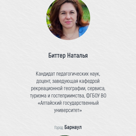
Биттер Наталья
Кандидат педагогических наук,
доцент, заведующая кафедрой
рекреационной географии, сервиса,
туризма и гостеприимства, ФГБОУ ВО
«Алтайский государственный
университет»
Барнаул
Город: