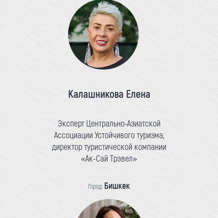
Калашникова Елена
Эксперт Центрально-Азиатской
Ассоциации Устойчивого туризма,
директор туристической компании
«Ак-Сай Трэвел»
Бишкек
Город: