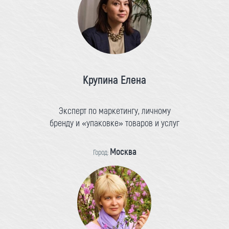
Крупина Елена
Эксперт по маркетингу, личному
бренду и «упаковке» товаров и услуг
Москва
Город: