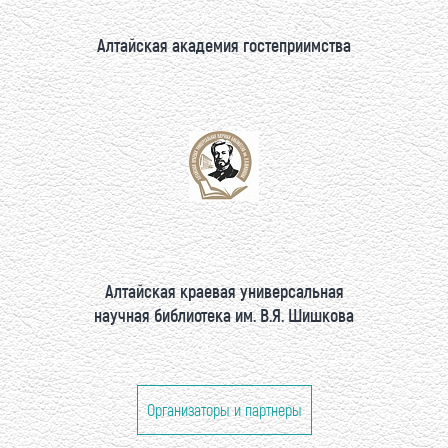
Алтайская академия гостеприимства
Алтайская краевая универсальная
научная библиотека им. В.Я. Шишкова
Организаторы и партнеры