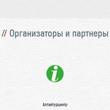
Организаторы и партнеры
Алтайтурцентр