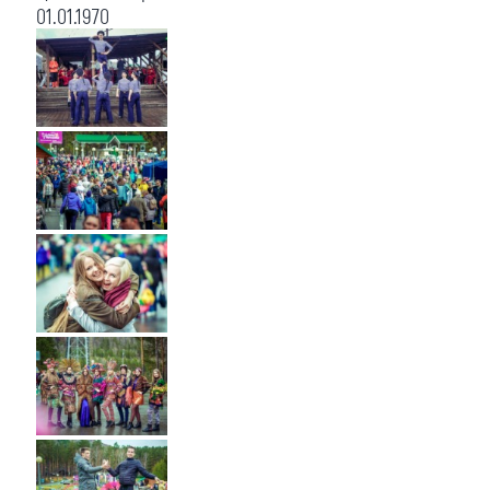
01.01.1970