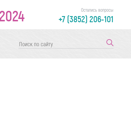
2024
Остались вопросы
+7 (3852) 206-101