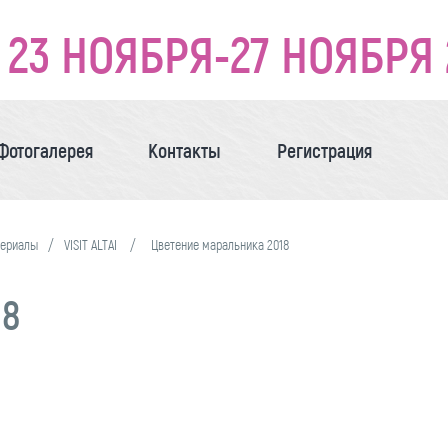
23 НОЯБРЯ-27 НОЯБРЯ 
Фотогалерея
Контакты
Регистрация
териалы
VISIT ALTAI
Цветение маральника 2018
18