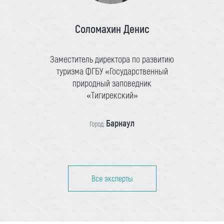
Соломахин Денис
Заместитель директора по развитию
туризма ФГБУ «Государственный
природный заповедник
«Тигирекский»
Барнаул
Город:
Все эксперты