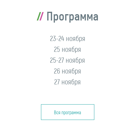
Программа
23-24 ноября
25 ноября
25-27 ноября
26 ноября
27 ноября
Вся программа