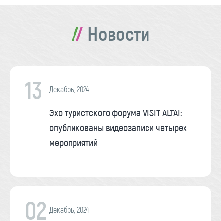
Новости
13
Декабрь, 2024
Эхо туристского форума VISIT ALTAI:
опубликованы видеозаписи четырех
мероприятий
02
Декабрь, 2024