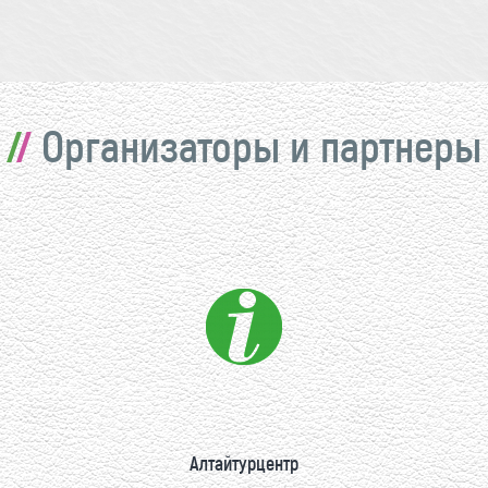
Организаторы и партнеры
Алтайтурцентр