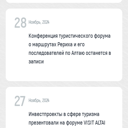
28
Ноябрь, 2024
Конференция туристического форума
о маршрутах Рериха и его
последователей по Алтаю останется в
записи
27
Ноябрь, 2024
Инвестпроекты в сфере туризма
презентовали на форуме VISIT ALTAI