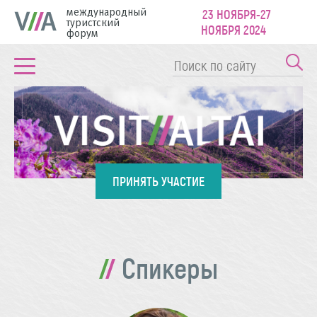
международный
23 НОЯБРЯ-27
туристский
НОЯБРЯ 2024
форум
ПРИНЯТЬ УЧАСТИЕ
Спикеры