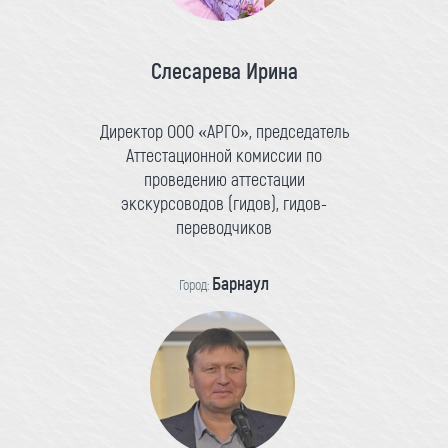
Слесарева Ирина
Директор ООО «АРГО», председатель
Аттестационной комиссии по
проведению аттестации
экскурсоводов (гидов), гидов-
переводчиков
Барнаул
Город: