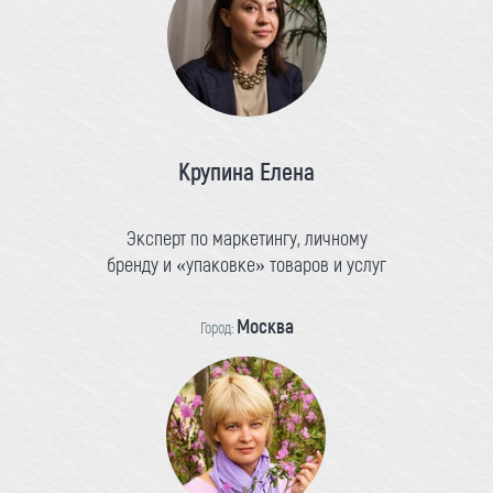
Крупина Елена
Эксперт по маркетингу, личному
бренду и «упаковке» товаров и услуг
Москва
Город: