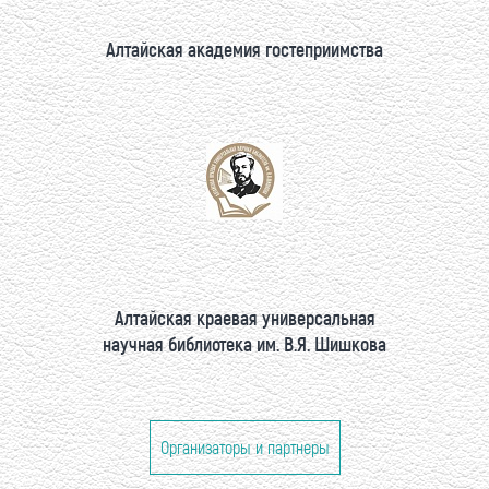
Алтайская академия гостеприимства
Алтайская краевая универсальная
научная библиотека им. В.Я. Шишкова
Организаторы и партнеры