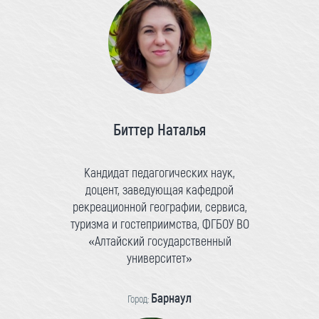
Биттер Наталья
Кандидат педагогических наук,
доцент, заведующая кафедрой
рекреационной географии, сервиса,
туризма и гостеприимства, ФГБОУ ВО
«Алтайский государственный
университет»
Барнаул
Город: