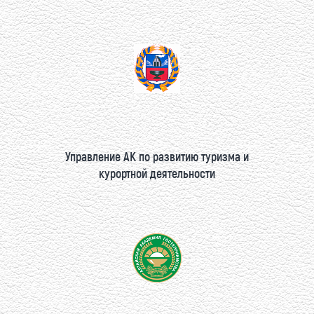
Управление АК по развитию туризма и
курортной деятельности