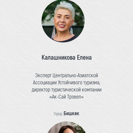
Калашникова Елена
Эксперт Центрально-Азиатской
Ассоциации Устойчивого туризма,
директор туристической компании
«Ак-Сай Трэвел»
Бишкек
Город: