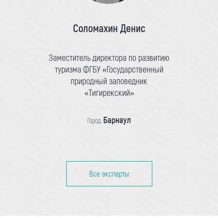
Соломахин Денис
Заместитель директора по развитию
туризма ФГБУ «Государственный
природный заповедник
«Тигирекский»
Барнаул
Город:
Все эксперты