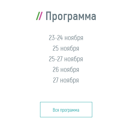
Программа
23-24 ноября
25 ноября
25-27 ноября
26 ноября
27 ноября
Вся программа