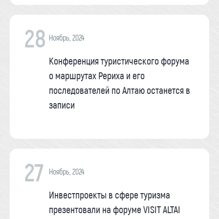
28
Ноябрь, 2024
Конференция туристического форума
о маршрутах Рериха и его
последователей по Алтаю останется в
записи
27
Ноябрь, 2024
Инвестпроекты в сфере туризма
презентовали на форуме VISIT ALTAI