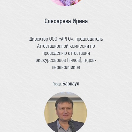
Слесарева Ирина
Директор ООО «АРГО», председатель
Аттестационной комиссии по
проведению аттестации
экскурсоводов (гидов), гидов-
переводчиков
Барнаул
Город: