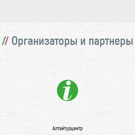
Организаторы и партнеры
Алтайтурцентр