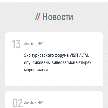
Новости
13
Декабрь, 2024
Эхо туристского форума VISIT ALTAI:
опубликованы видеозаписи четырех
мероприятий
02
Декабрь, 2024