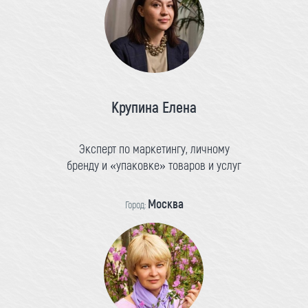
Крупина Елена
Эксперт по маркетингу, личному
бренду и «упаковке» товаров и услуг
Москва
Город: