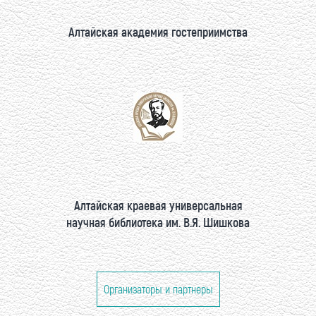
Алтайская академия гостеприимства
Алтайская краевая универсальная
научная библиотека им. В.Я. Шишкова
Организаторы и партнеры