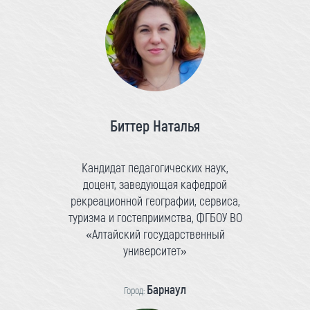
Биттер Наталья
Кандидат педагогических наук,
доцент, заведующая кафедрой
рекреационной географии, сервиса,
туризма и гостеприимства, ФГБОУ ВО
«Алтайский государственный
университет»
Барнаул
Город: