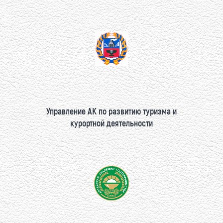
Управление АК по развитию туризма и
курортной деятельности