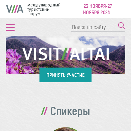
международный
23 НОЯБРЯ-27
туристский
НОЯБРЯ 2024
форум
ПРИНЯТЬ УЧАСТИЕ
Спикеры