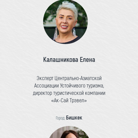
Калашникова Елена
Эксперт Центрально-Азиатской
Ассоциации Устойчивого туризма,
директор туристической компании
«Ак-Сай Трэвел»
Бишкек
Город: