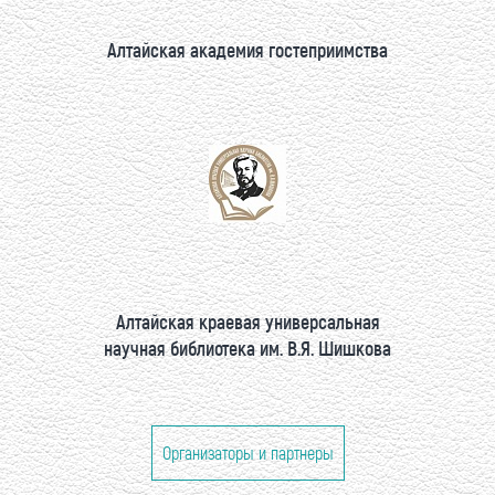
Алтайская академия гостеприимства
Алтайская краевая универсальная
научная библиотека им. В.Я. Шишкова
Организаторы и партнеры