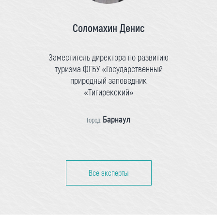
Соломахин Денис
Заместитель директора по развитию
туризма ФГБУ «Государственный
природный заповедник
«Тигирекский»
Барнаул
Город:
Все эксперты