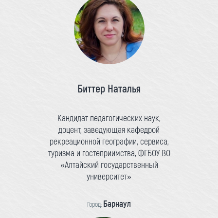
Биттер Наталья
Кандидат педагогических наук,
доцент, заведующая кафедрой
рекреационной географии, сервиса,
туризма и гостеприимства, ФГБОУ ВО
«Алтайский государственный
университет»
Барнаул
Город: