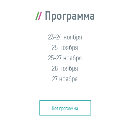
Программа
23-24 ноября
25 ноября
25-27 ноября
26 ноября
27 ноября
Вся программа