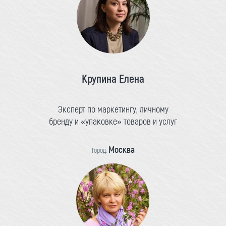
Крупина Елена
Эксперт по маркетингу, личному
бренду и «упаковке» товаров и услуг
Москва
Город: