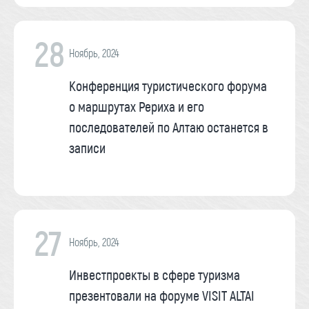
28
Ноябрь, 2024
Конференция туристического форума
о маршрутах Рериха и его
последователей по Алтаю останется в
записи
27
Ноябрь, 2024
Инвестпроекты в сфере туризма
презентовали на форуме VISIT ALTAI