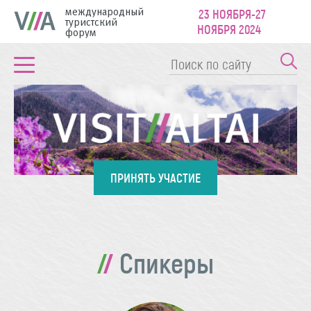
международный
23 НОЯБРЯ-27
туристский
НОЯБРЯ 2024
форум
ПРИНЯТЬ УЧАСТИЕ
Спикеры