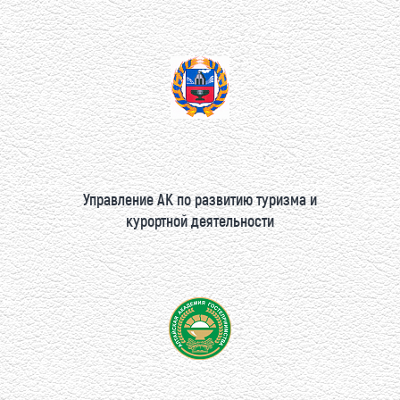
Управление АК по развитию туризма и
курортной деятельности