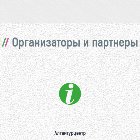
Организаторы и партнеры
Алтайтурцентр