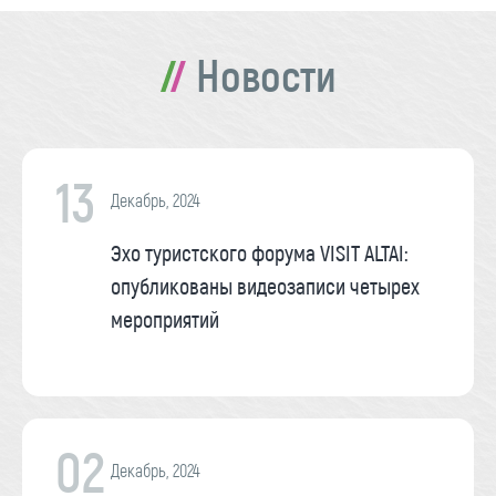
Новости
13
Декабрь, 2024
Эхо туристского форума VISIT ALTAI:
опубликованы видеозаписи четырех
мероприятий
02
Декабрь, 2024