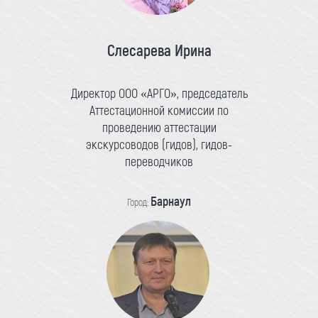
Слесарева Ирина
Директор ООО «АРГО», председатель
Аттестационной комиссии по
проведению аттестации
экскурсоводов (гидов), гидов-
переводчиков
Барнаул
Город: