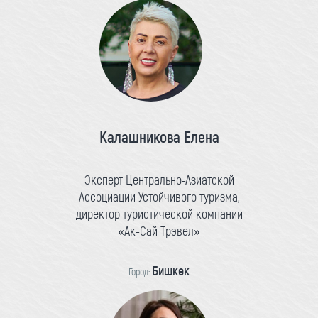
Калашникова Елена
Эксперт Центрально-Азиатской
Ассоциации Устойчивого туризма,
директор туристической компании
«Ак-Сай Трэвел»
Бишкек
Город: