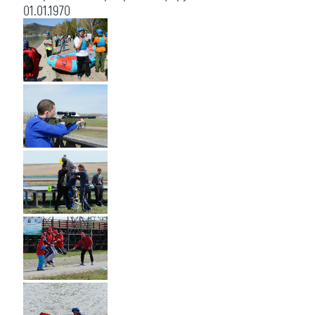
01.01.1970