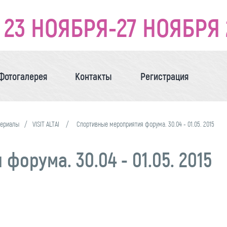
23 НОЯБРЯ-27 НОЯБРЯ 
Фотогалерея
Контакты
Регистрация
териалы
VISIT ALTAI
Спортивные мероприятия форума. 30.04 - 01.05. 2015
орума. 30.04 - 01.05. 2015