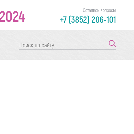
2024
Остались вопросы
+7 (3852) 206-101