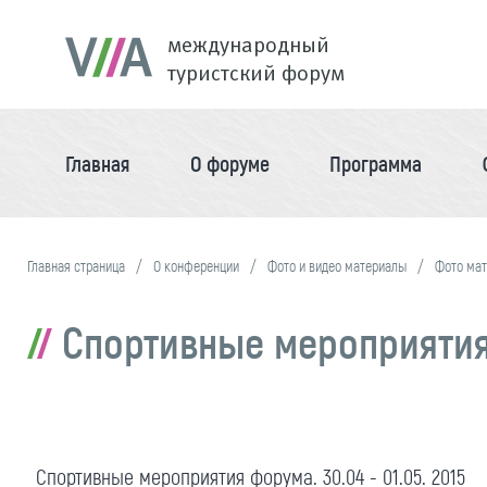
международный
туристский форум
Главная
О форуме
Программа
Главная страница
О конференции
Фото и видео материалы
Фото ма
Спортивные мероприятия ф
Спортивные мероприятия форума. 30.04 - 01.05. 2015