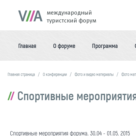
международный
туристский форум
Главная
О форуме
Программа
Главная страница
О конференции
Фото и видео материалы
Фото ма
Спортивные мероприятия ф
Спортивные мероприятия форума. 30.04 - 01.05. 2015