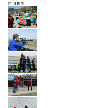
01.01.1970