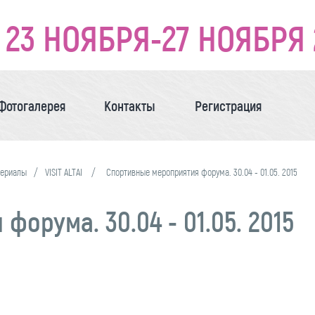
23 НОЯБРЯ-27 НОЯБРЯ 
Фотогалерея
Контакты
Регистрация
териалы
VISIT ALTAI
Спортивные мероприятия форума. 30.04 - 01.05. 2015
орума. 30.04 - 01.05. 2015