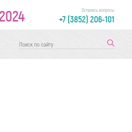
2024
Остались вопросы
+7 (3852) 206-101