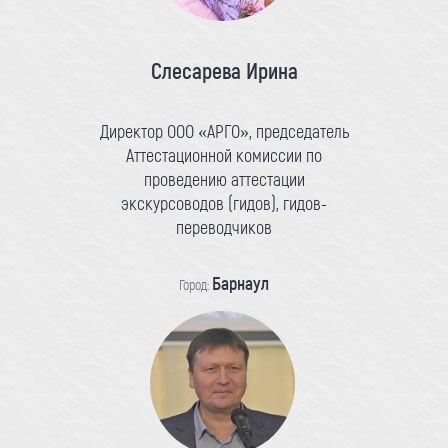
Слесарева Ирина
Директор ООО «АРГО», председатель
Аттестационной комиссии по
проведению аттестации
экскурсоводов (гидов), гидов-
переводчиков
Барнаул
Город: