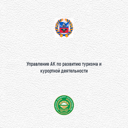
Управление АК по развитию туризма и
курортной деятельности