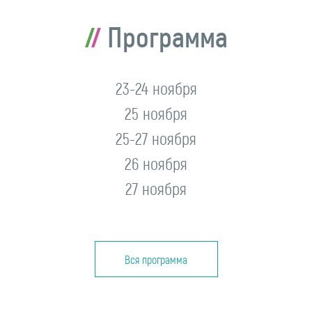
Программа
23-24 ноября
25 ноября
25-27 ноября
26 ноября
27 ноября
Вся программа