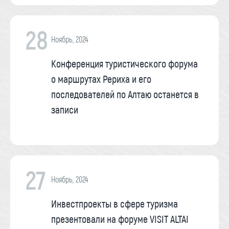
28
Ноябрь, 2024
Конференция туристического форума
о маршрутах Рериха и его
последователей по Алтаю останется в
записи
27
Ноябрь, 2024
Инвестпроекты в сфере туризма
презентовали на форуме VISIT ALTAI