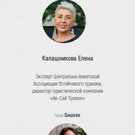
Калашникова Елена
Эксперт Центрально-Азиатской
Ассоциации Устойчивого туризма,
директор туристической компании
«Ак-Сай Трэвел»
Бишкек
Город: