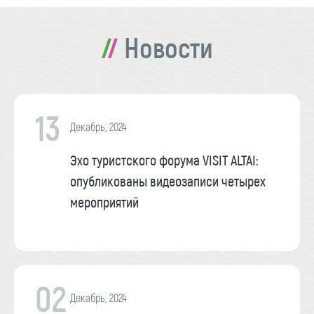
Новости
13
Декабрь, 2024
Эхо туристского форума VISIT ALTAI:
опубликованы видеозаписи четырех
мероприятий
02
Декабрь, 2024