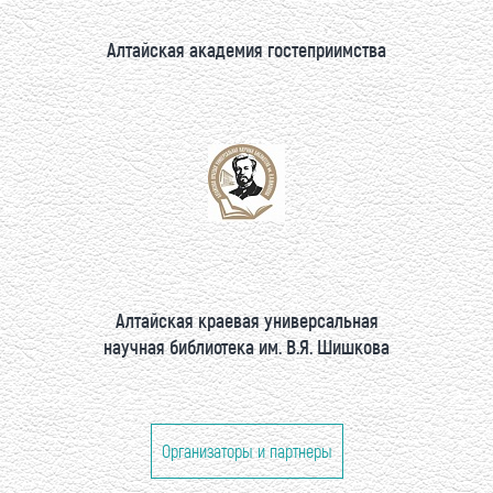
Алтайская академия гостеприимства
Алтайская краевая универсальная
научная библиотека им. В.Я. Шишкова
Организаторы и партнеры