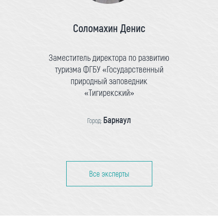
Соломахин Денис
Заместитель директора по развитию
туризма ФГБУ «Государственный
природный заповедник
«Тигирекский»
Барнаул
Город:
Все эксперты