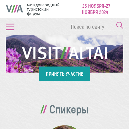
международный
23 НОЯБРЯ-27
туристский
НОЯБРЯ 2024
форум
ПРИНЯТЬ УЧАСТИЕ
Спикеры