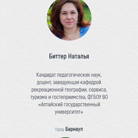
Биттер Наталья
Кандидат педагогических наук,
доцент, заведующая кафедрой
рекреационной географии, сервиса,
туризма и гостеприимства, ФГБОУ ВО
«Алтайский государственный
университет»
Барнаул
Город: