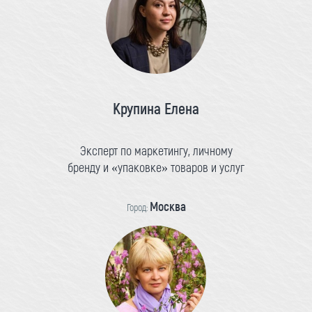
Крупина Елена
Эксперт по маркетингу, личному
бренду и «упаковке» товаров и услуг
Москва
Город: