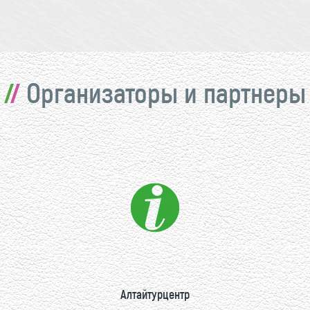
Организаторы и партнеры
Алтайтурцентр