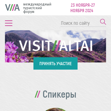
международный
23 НОЯБРЯ-27
туристский
НОЯБРЯ 2024
форум
ПРИНЯТЬ УЧАСТИЕ
Спикеры