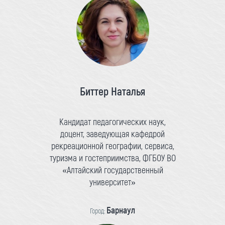
Биттер Наталья
Кандидат педагогических наук,
доцент, заведующая кафедрой
рекреационной географии, сервиса,
туризма и гостеприимства, ФГБОУ ВО
«Алтайский государственный
университет»
Барнаул
Город: