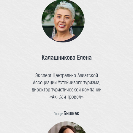
Калашникова Елена
Эксперт Центрально-Азиатской
Ассоциации Устойчивого туризма,
директор туристической компании
«Ак-Сай Трэвел»
Бишкек
Город: