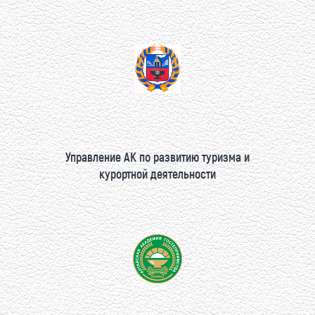
Управление АК по развитию туризма и
курортной деятельности