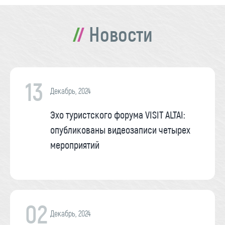
Новости
13
Декабрь, 2024
Эхо туристского форума VISIT ALTAI:
опубликованы видеозаписи четырех
мероприятий
02
Декабрь, 2024