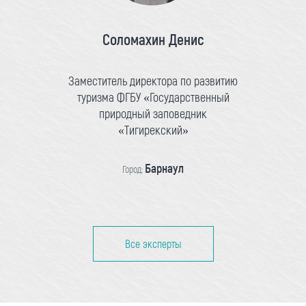
Соломахин Денис
Заместитель директора по развитию
туризма ФГБУ «Государственный
природный заповедник
«Тигирекский»
Барнаул
Город:
Все эксперты