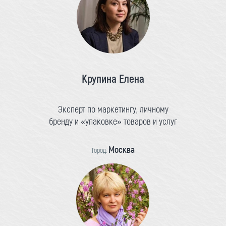
Крупина Елена
Эксперт по маркетингу, личному
бренду и «упаковке» товаров и услуг
Москва
Город: