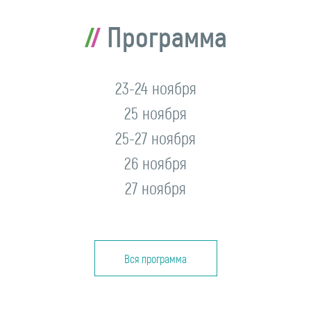
Программа
23-24 ноября
25 ноября
25-27 ноября
26 ноября
27 ноября
Вся программа