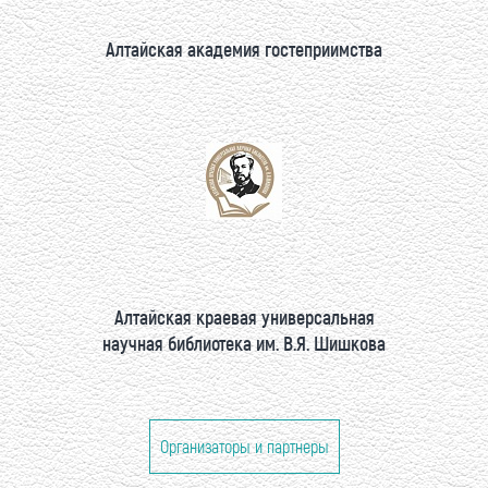
Алтайская академия гостеприимства
Алтайская краевая универсальная
научная библиотека им. В.Я. Шишкова
Организаторы и партнеры