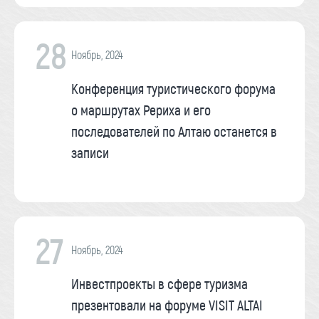
28
Ноябрь, 2024
Конференция туристического форума
о маршрутах Рериха и его
последователей по Алтаю останется в
записи
27
Ноябрь, 2024
Инвестпроекты в сфере туризма
презентовали на форуме VISIT ALTAI