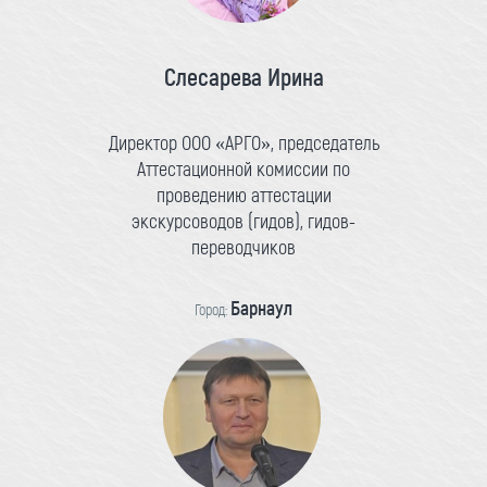
Слесарева Ирина
Директор ООО «АРГО», председатель
Аттестационной комиссии по
проведению аттестации
экскурсоводов (гидов), гидов-
переводчиков
Барнаул
Город: