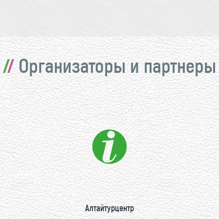
Организаторы и партнеры
Алтайтурцентр