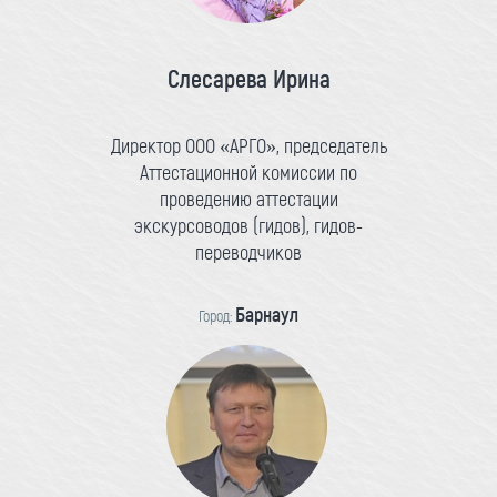
Слесарева Ирина
Директор ООО «АРГО», председатель
Аттестационной комиссии по
проведению аттестации
экскурсоводов (гидов), гидов-
переводчиков
Барнаул
Город: