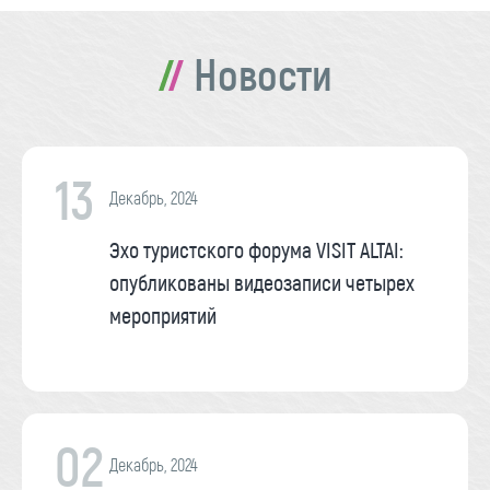
Новости
13
Декабрь, 2024
Эхо туристского форума VISIT ALTAI:
опубликованы видеозаписи четырех
мероприятий
02
Декабрь, 2024