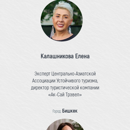
Калашникова Елена
Эксперт Центрально-Азиатской
Ассоциации Устойчивого туризма,
директор туристической компании
«Ак-Сай Трэвел»
Бишкек
Город: