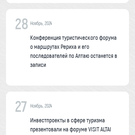
28
Ноябрь, 2024
Конференция туристического форума
о маршрутах Рериха и его
последователей по Алтаю останется в
записи
27
Ноябрь, 2024
Инвестпроекты в сфере туризма
презентовали на форуме VISIT ALTAI