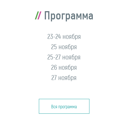
Программа
23-24 ноября
25 ноября
25-27 ноября
26 ноября
27 ноября
Вся программа