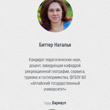
Биттер Наталья
Кандидат педагогических наук,
доцент, заведующая кафедрой
рекреационной географии, сервиса,
туризма и гостеприимства, ФГБОУ ВО
«Алтайский государственный
университет»
Барнаул
Город: