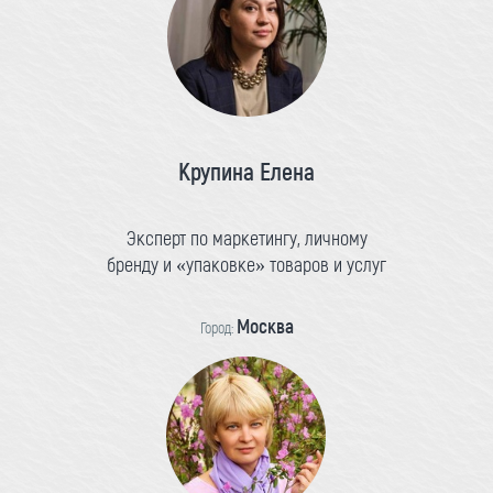
Крупина Елена
Эксперт по маркетингу, личному
бренду и «упаковке» товаров и услуг
Москва
Город: