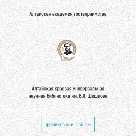
Алтайская академия гостеприимства
Алтайская краевая универсальная
научная библиотека им. В.Я. Шишкова
Организаторы и партнеры