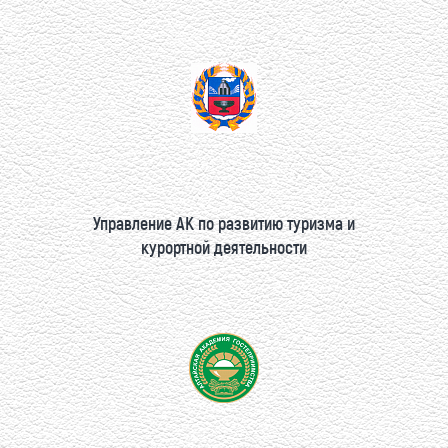
Управление АК по развитию туризма и
курортной деятельности