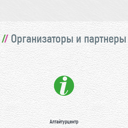
Организаторы и партнеры
Алтайтурцентр