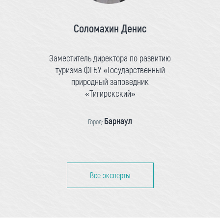
Соломахин Денис
Заместитель директора по развитию
туризма ФГБУ «Государственный
природный заповедник
«Тигирекский»
Барнаул
Город:
Все эксперты