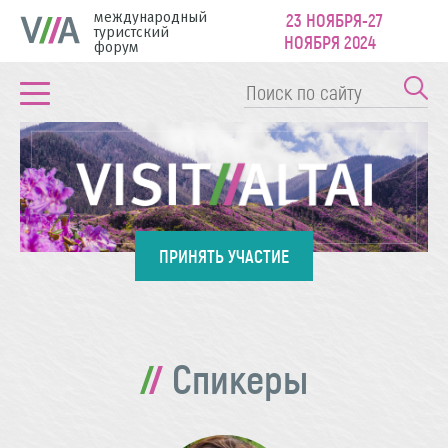
международный
23 НОЯБРЯ-27
туристский
НОЯБРЯ 2024
форум
ПРИНЯТЬ УЧАСТИЕ
Спикеры