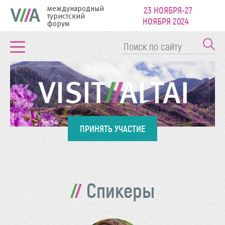
международный
23 НОЯБРЯ-27
туристский
НОЯБРЯ 2024
форум
ПРИНЯТЬ УЧАСТИЕ
Спикеры