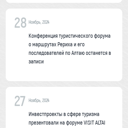
28
Ноябрь, 2024
Конференция туристического форума
о маршрутах Рериха и его
последователей по Алтаю останется в
записи
27
Ноябрь, 2024
Инвестпроекты в сфере туризма
презентовали на форуме VISIT ALTAI