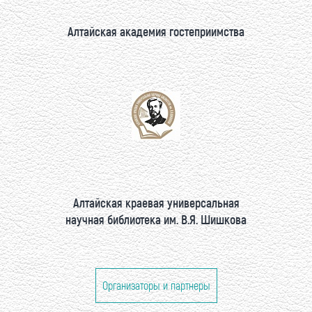
Алтайская академия гостеприимства
Алтайская краевая универсальная
научная библиотека им. В.Я. Шишкова
Организаторы и партнеры