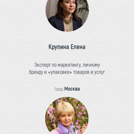
Крупина Елена
Эксперт по маркетингу, личному
бренду и «упаковке» товаров и услуг
Москва
Город: