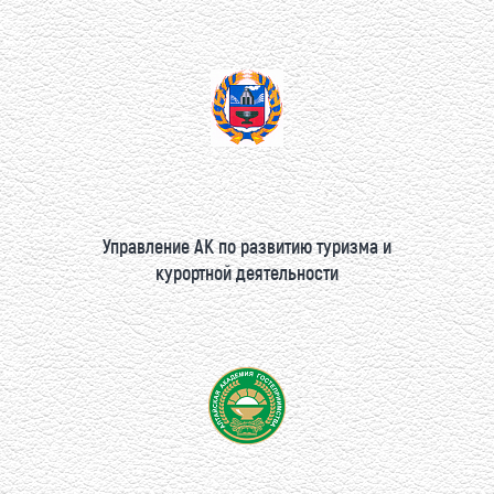
Управление АК по развитию туризма и
курортной деятельности