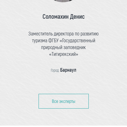
Соломахин Денис
Заместитель директора по развитию
туризма ФГБУ «Государственный
природный заповедник
«Тигирекский»
Барнаул
Город:
Все эксперты