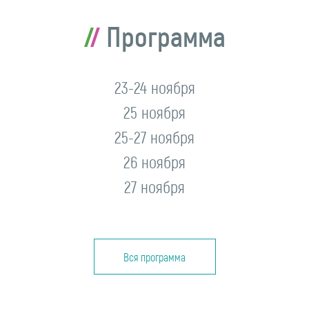
Программа
23-24 ноября
25 ноября
25-27 ноября
26 ноября
27 ноября
Вся программа