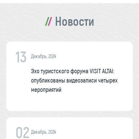
Новости
13
Декабрь, 2024
Эхо туристского форума VISIT ALTAI:
опубликованы видеозаписи четырех
мероприятий
02
Декабрь, 2024