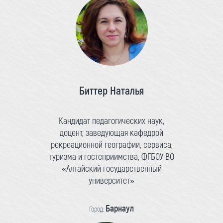
Биттер Наталья
Кандидат педагогических наук,
доцент, заведующая кафедрой
рекреационной географии, сервиса,
туризма и гостеприимства, ФГБОУ ВО
«Алтайский государственный
университет»
Барнаул
Город: