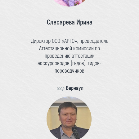
Слесарева Ирина
Директор ООО «АРГО», председатель
Аттестационной комиссии по
проведению аттестации
экскурсоводов (гидов), гидов-
переводчиков
Барнаул
Город: