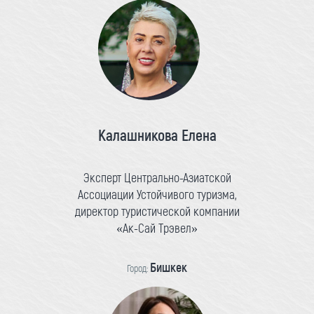
Калашникова Елена
Эксперт Центрально-Азиатской
Ассоциации Устойчивого туризма,
директор туристической компании
«Ак-Сай Трэвел»
Бишкек
Город: