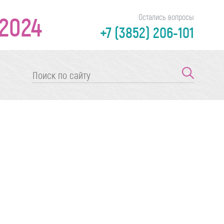
2024
Остались вопросы
+7 (3852) 206-101