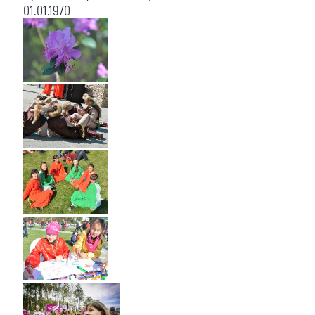
01.01.1970