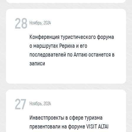
28
Ноябрь, 2024
Конференция туристического форума
о маршрутах Рериха и его
последователей по Алтаю останется в
записи
27
Ноябрь, 2024
Инвестпроекты в сфере туризма
презентовали на форуме VISIT ALTAI