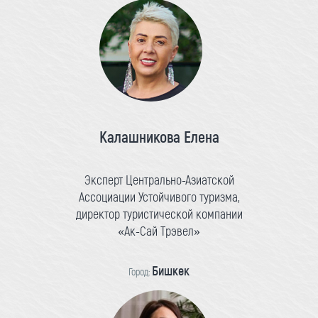
Калашникова Елена
Эксперт Центрально-Азиатской
Ассоциации Устойчивого туризма,
директор туристической компании
«Ак-Сай Трэвел»
Бишкек
Город: