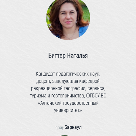
Биттер Наталья
Кандидат педагогических наук,
доцент, заведующая кафедрой
рекреационной географии, сервиса,
туризма и гостеприимства, ФГБОУ ВО
«Алтайский государственный
университет»
Барнаул
Город: