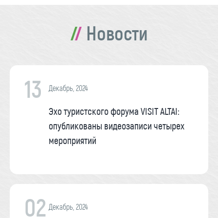
Новости
13
Декабрь, 2024
Эхо туристского форума VISIT ALTAI:
опубликованы видеозаписи четырех
мероприятий
02
Декабрь, 2024