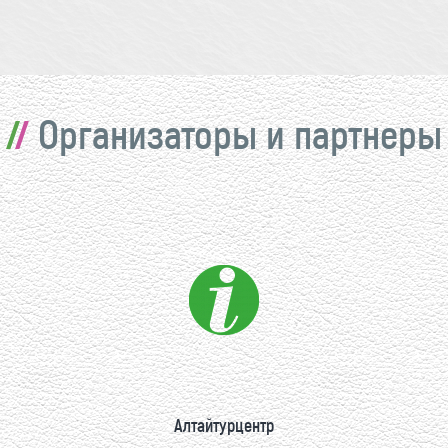
Организаторы и партнеры
Алтайтурцентр