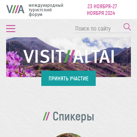
международный
23 НОЯБРЯ-27
туристский
НОЯБРЯ 2024
форум
ПРИНЯТЬ УЧАСТИЕ
Спикеры