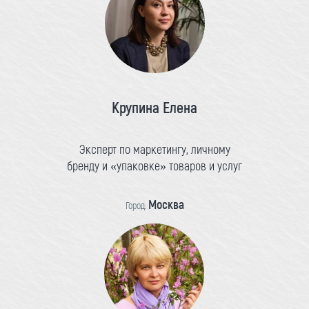
Крупина Елена
Эксперт по маркетингу, личному
бренду и «упаковке» товаров и услуг
Москва
Город: