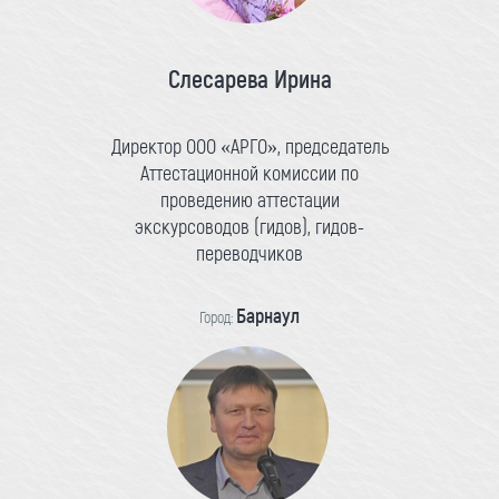
Слесарева Ирина
Директор ООО «АРГО», председатель
Аттестационной комиссии по
проведению аттестации
экскурсоводов (гидов), гидов-
переводчиков
Барнаул
Город: