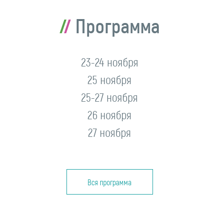
Программа
23-24 ноября
25 ноября
25-27 ноября
26 ноября
27 ноября
Вся программа