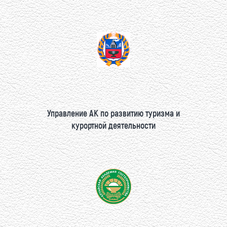
Управление АК по развитию туризма и
курортной деятельности