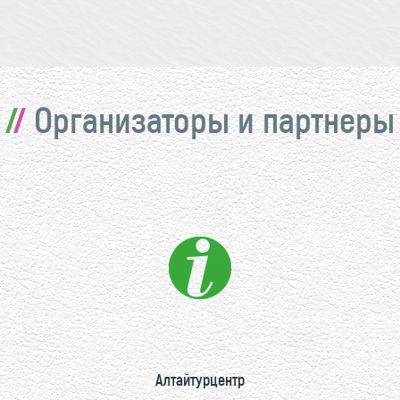
Организаторы и партнеры
Алтайтурцентр