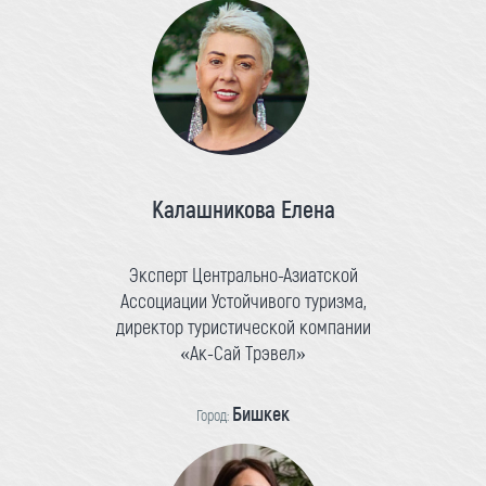
Калашникова Елена
Эксперт Центрально-Азиатской
Ассоциации Устойчивого туризма,
директор туристической компании
«Ак-Сай Трэвел»
Бишкек
Город: