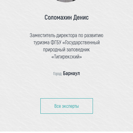
Соломахин Денис
Заместитель директора по развитию
туризма ФГБУ «Государственный
природный заповедник
«Тигирекский»
Барнаул
Город:
Все эксперты