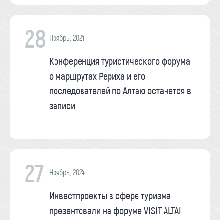
28
Ноябрь, 2024
Конференция туристического форума
о маршрутах Рериха и его
последователей по Алтаю останется в
записи
27
Ноябрь, 2024
Инвестпроекты в сфере туризма
презентовали на форуме VISIT ALTAI