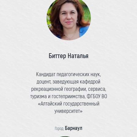
Биттер Наталья
Кандидат педагогических наук,
доцент, заведующая кафедрой
рекреационной географии, сервиса,
туризма и гостеприимства, ФГБОУ ВО
«Алтайский государственный
университет»
Барнаул
Город: