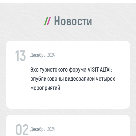
Новости
13
Декабрь, 2024
Эхо туристского форума VISIT ALTAI:
опубликованы видеозаписи четырех
мероприятий
02
Декабрь, 2024