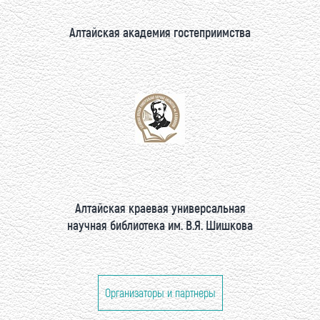
Алтайская академия гостеприимства
Алтайская краевая универсальная
научная библиотека им. В.Я. Шишкова
Организаторы и партнеры