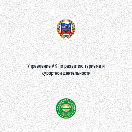
Управление АК по развитию туризма и
курортной деятельности