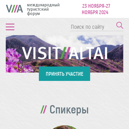
международный
23 НОЯБРЯ-27
туристский
НОЯБРЯ 2024
форум
ПРИНЯТЬ УЧАСТИЕ
Спикеры