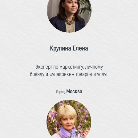
Крупина Елена
Эксперт по маркетингу, личному
бренду и «упаковке» товаров и услуг
Москва
Город: