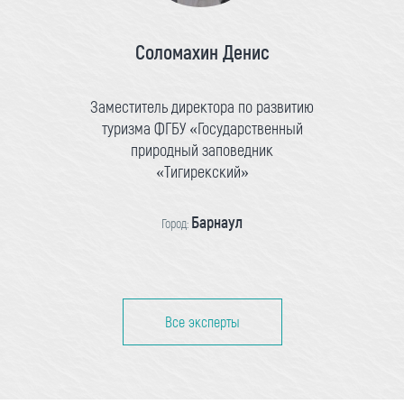
Соломахин Денис
Заместитель директора по развитию
туризма ФГБУ «Государственный
природный заповедник
«Тигирекский»
Барнаул
Город:
Все эксперты