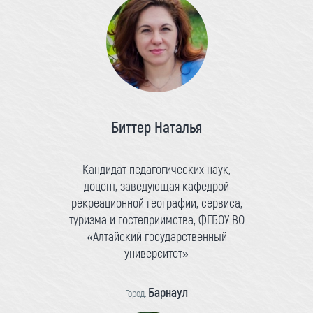
Биттер Наталья
Кандидат педагогических наук,
доцент, заведующая кафедрой
рекреационной географии, сервиса,
туризма и гостеприимства, ФГБОУ ВО
«Алтайский государственный
университет»
Барнаул
Город: