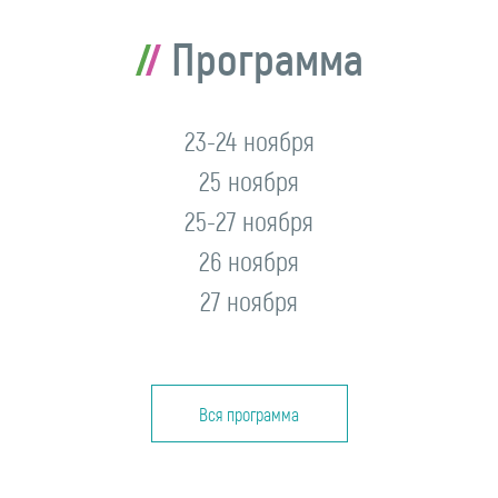
Программа
23-24 ноября
25 ноября
25-27 ноября
26 ноября
27 ноября
Вся программа