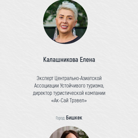
Калашникова Елена
Эксперт Центрально-Азиатской
Ассоциации Устойчивого туризма,
директор туристической компании
«Ак-Сай Трэвел»
Бишкек
Город: