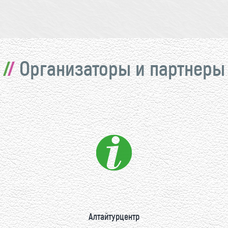
Организаторы и партнеры
Алтайтурцентр