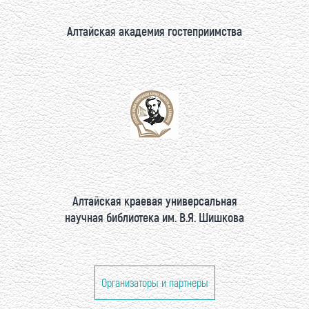
Алтайская академия гостеприимства
Алтайская краевая универсальная
научная библиотека им. В.Я. Шишкова
Организаторы и партнеры