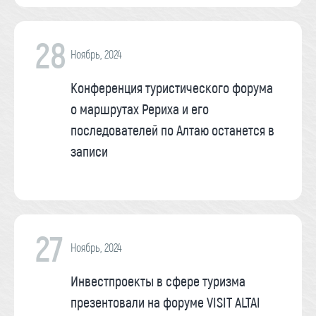
28
Ноябрь, 2024
Конференция туристического форума
о маршрутах Рериха и его
последователей по Алтаю останется в
записи
27
Ноябрь, 2024
Инвестпроекты в сфере туризма
презентовали на форуме VISIT ALTAI