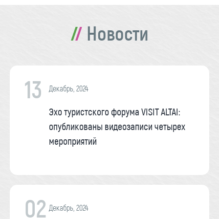
Новости
13
Декабрь, 2024
Эхо туристского форума VISIT ALTAI:
опубликованы видеозаписи четырех
мероприятий
02
Декабрь, 2024