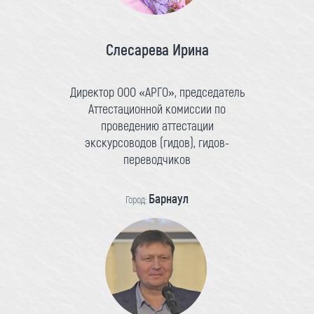
Слесарева Ирина
Директор ООО «АРГО», председатель
Аттестационной комиссии по
проведению аттестации
экскурсоводов (гидов), гидов-
переводчиков
Барнаул
Город: