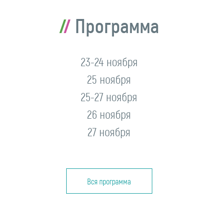
Программа
23-24 ноября
25 ноября
25-27 ноября
26 ноября
27 ноября
Вся программа