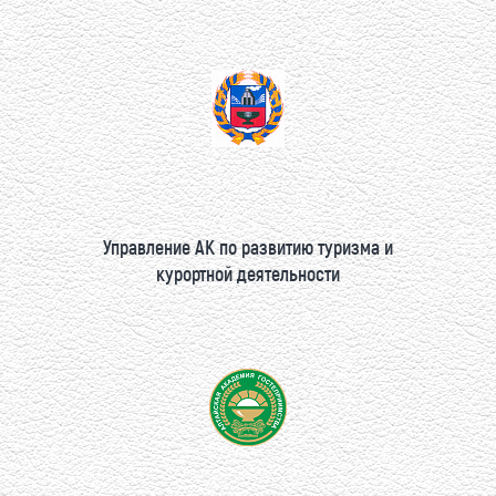
Управление АК по развитию туризма и
курортной деятельности