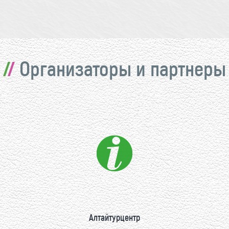
Организаторы и партнеры
Алтайтурцентр