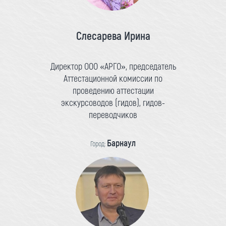
Слесарева Ирина
Директор ООО «АРГО», председатель
Аттестационной комиссии по
проведению аттестации
экскурсоводов (гидов), гидов-
переводчиков
Барнаул
Город: