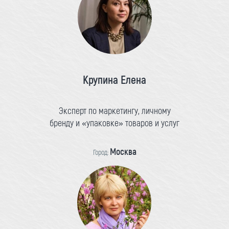
Крупина Елена
Эксперт по маркетингу, личному
бренду и «упаковке» товаров и услуг
Москва
Город: