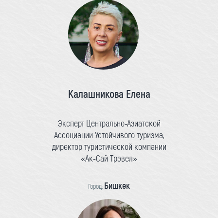
Калашникова Елена
Эксперт Центрально-Азиатской
Ассоциации Устойчивого туризма,
директор туристической компании
«Ак-Сай Трэвел»
Бишкек
Город: