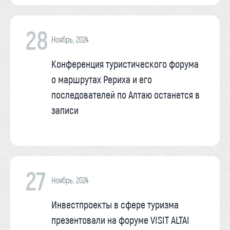
28
Ноябрь, 2024
Конференция туристического форума
о маршрутах Рериха и его
последователей по Алтаю останется в
записи
27
Ноябрь, 2024
Инвестпроекты в сфере туризма
презентовали на форуме VISIT ALTAI