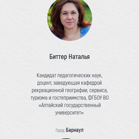
Биттер Наталья
Кандидат педагогических наук,
доцент, заведующая кафедрой
рекреационной географии, сервиса,
туризма и гостеприимства, ФГБОУ ВО
«Алтайский государственный
университет»
Барнаул
Город: