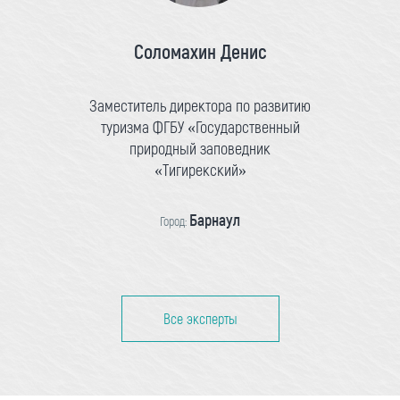
Соломахин Денис
Заместитель директора по развитию
туризма ФГБУ «Государственный
природный заповедник
«Тигирекский»
Барнаул
Город:
Все эксперты