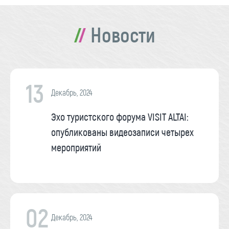
Новости
13
Декабрь, 2024
Эхо туристского форума VISIT ALTAI:
опубликованы видеозаписи четырех
мероприятий
02
Декабрь, 2024