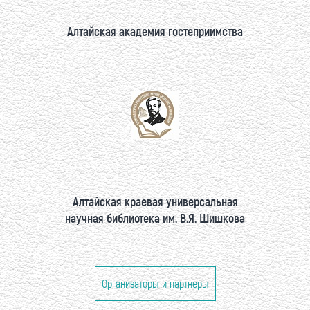
Алтайская академия гостеприимства
Алтайская краевая универсальная
научная библиотека им. В.Я. Шишкова
Организаторы и партнеры