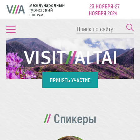
международный
23 НОЯБРЯ-27
туристский
НОЯБРЯ 2024
форум
ПРИНЯТЬ УЧАСТИЕ
Спикеры