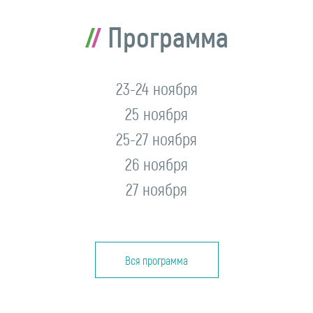
Программа
23-24 ноября
25 ноября
25-27 ноября
26 ноября
27 ноября
Вся программа