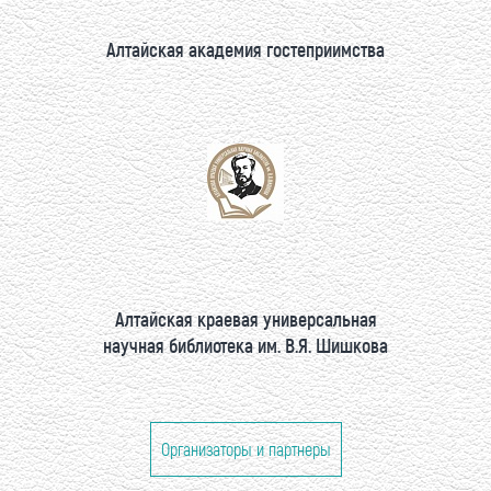
Алтайская академия гостеприимства
Алтайская краевая универсальная
научная библиотека им. В.Я. Шишкова
Организаторы и партнеры