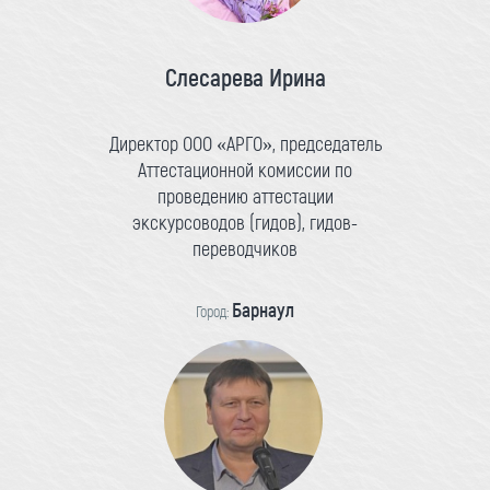
Слесарева Ирина
Директор ООО «АРГО», председатель
Аттестационной комиссии по
проведению аттестации
экскурсоводов (гидов), гидов-
переводчиков
Барнаул
Город: