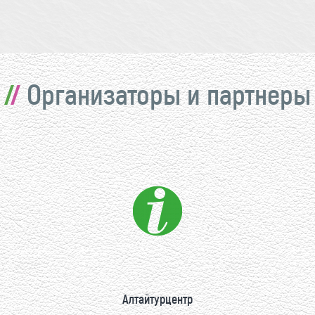
Организаторы и партнеры
Алтайтурцентр