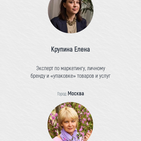
Крупина Елена
Эксперт по маркетингу, личному
бренду и «упаковке» товаров и услуг
Москва
Город: