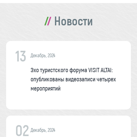
Новости
13
Декабрь, 2024
Эхо туристского форума VISIT ALTAI:
опубликованы видеозаписи четырех
мероприятий
02
Декабрь, 2024