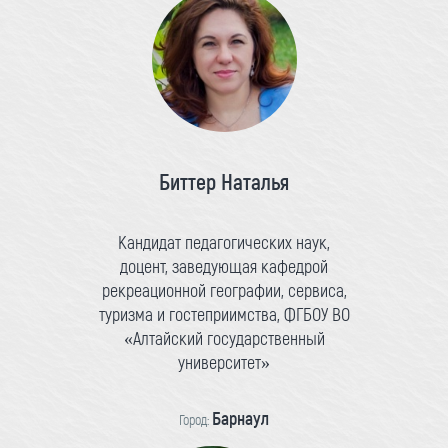
Биттер Наталья
Кандидат педагогических наук,
доцент, заведующая кафедрой
рекреационной географии, сервиса,
туризма и гостеприимства, ФГБОУ ВО
«Алтайский государственный
университет»
Барнаул
Город: