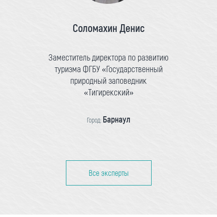
Соломахин Денис
Заместитель директора по развитию
туризма ФГБУ «Государственный
природный заповедник
«Тигирекский»
Барнаул
Город:
Все эксперты