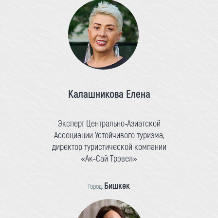
Калашникова Елена
Эксперт Центрально-Азиатской
Ассоциации Устойчивого туризма,
директор туристической компании
«Ак-Сай Трэвел»
Бишкек
Город: