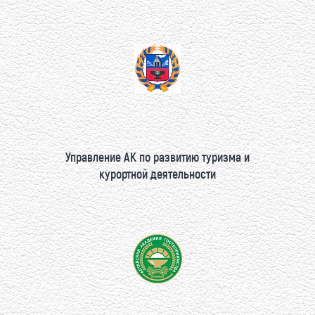
Управление АК по развитию туризма и
курортной деятельности