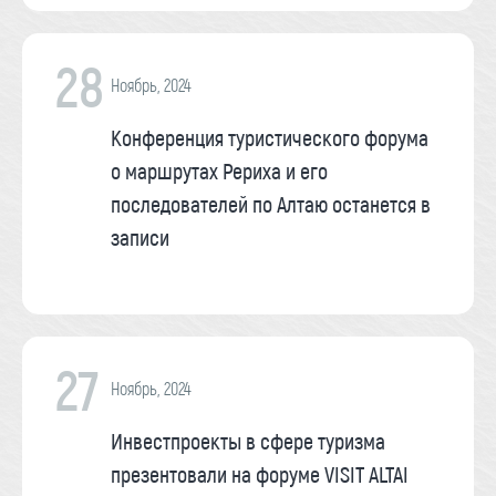
28
Ноябрь, 2024
Конференция туристического форума
о маршрутах Рериха и его
последователей по Алтаю останется в
записи
27
Ноябрь, 2024
Инвестпроекты в сфере туризма
презентовали на форуме VISIT ALTAI