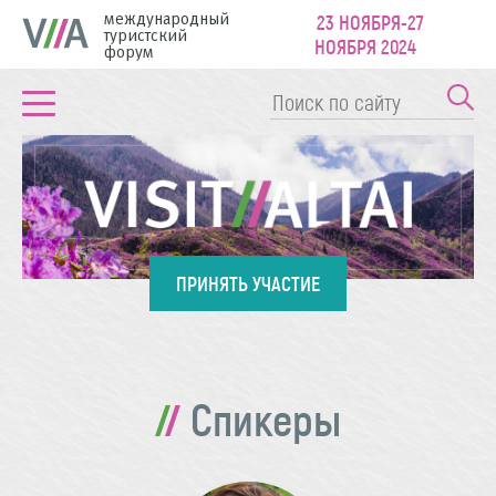
международный
23 НОЯБРЯ-27
туристский
НОЯБРЯ 2024
форум
ПРИНЯТЬ УЧАСТИЕ
Спикеры