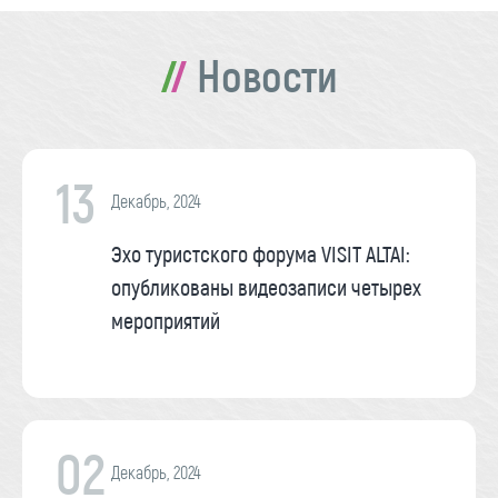
Новости
13
Декабрь, 2024
Эхо туристского форума VISIT ALTAI:
опубликованы видеозаписи четырех
мероприятий
02
Декабрь, 2024