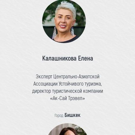
Калашникова Елена
Эксперт Центрально-Азиатской
Ассоциации Устойчивого туризма,
директор туристической компании
«Ак-Сай Трэвел»
Бишкек
Город: