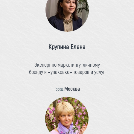
Крупина Елена
Эксперт по маркетингу, личному
бренду и «упаковке» товаров и услуг
Москва
Город: