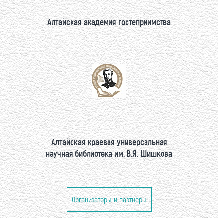
Алтайская академия гостеприимства
Алтайская краевая универсальная
научная библиотека им. В.Я. Шишкова
Организаторы и партнеры