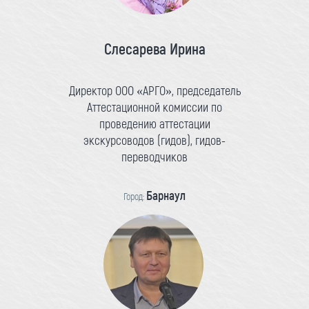
Слесарева Ирина
Директор ООО «АРГО», председатель
Аттестационной комиссии по
проведению аттестации
экскурсоводов (гидов), гидов-
переводчиков
Барнаул
Город: