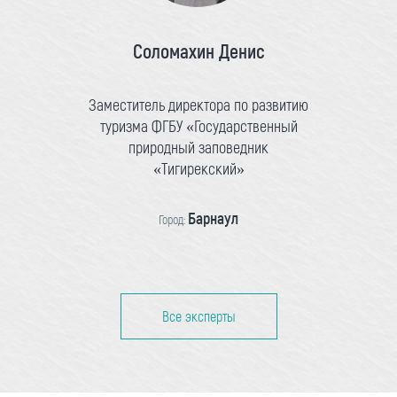
Соломахин Денис
Заместитель директора по развитию
туризма ФГБУ «Государственный
природный заповедник
«Тигирекский»
Барнаул
Город:
Все эксперты