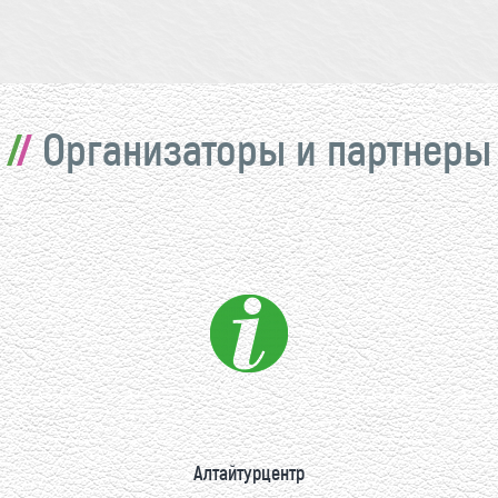
Организаторы и партнеры
Алтайтурцентр