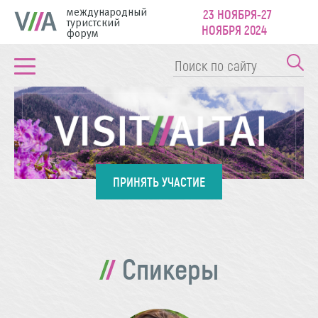
международный
23 НОЯБРЯ-27
туристский
НОЯБРЯ 2024
форум
ПРИНЯТЬ УЧАСТИЕ
Спикеры