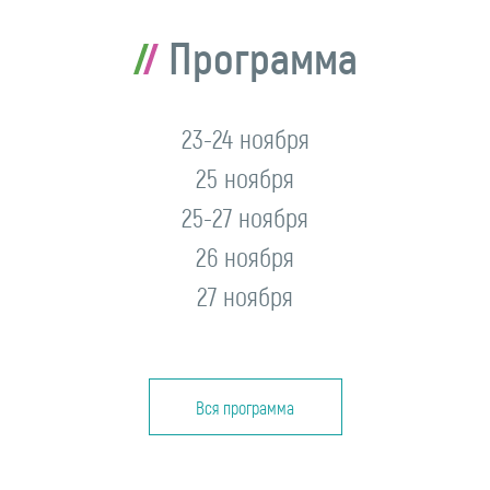
Программа
23-24 ноября
25 ноября
25-27 ноября
26 ноября
27 ноября
Вся программа