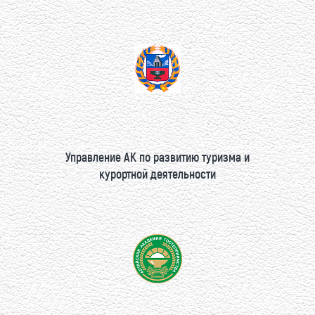
Управление АК по развитию туризма и
курортной деятельности