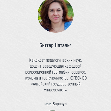
Биттер Наталья
Кандидат педагогических наук,
доцент, заведующая кафедрой
рекреационной географии, сервиса,
туризма и гостеприимства, ФГБОУ ВО
«Алтайский государственный
университет»
Барнаул
Город: