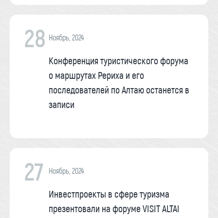
28
Ноябрь, 2024
Конференция туристического форума
о маршрутах Рериха и его
последователей по Алтаю останется в
записи
27
Ноябрь, 2024
Инвестпроекты в сфере туризма
презентовали на форуме VISIT ALTAI