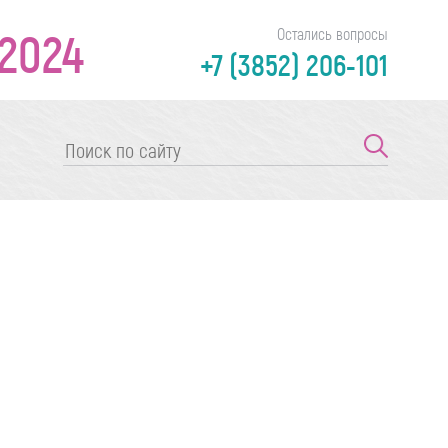
2024
Остались вопросы
+7 (3852) 206-101