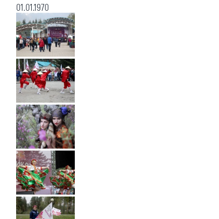
01.01.1970