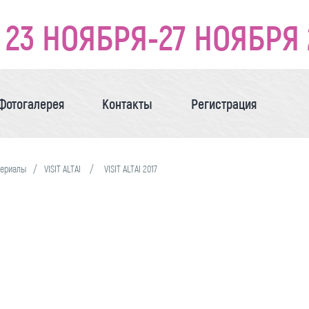
23 НОЯБРЯ-27 НОЯБРЯ 
Фотогалерея
Контакты
Регистрация
териалы
VISIT ALTAI
VISIT ALTAI 2017