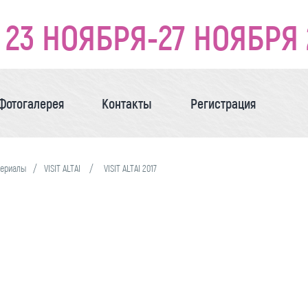
23 НОЯБРЯ-27 НОЯБРЯ 
Фотогалерея
Контакты
Регистрация
териалы
VISIT ALTAI
VISIT ALTAI 2017