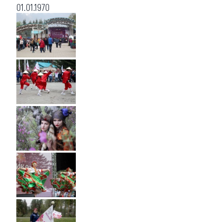
01.01.1970