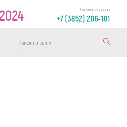
2024
Остались вопросы
+7 (3852) 206-101