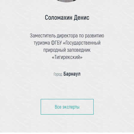
Соломахин Денис
Заместитель директора по развитию
туризма ФГБУ «Государственный
природный заповедник
«Тигирекский»
Барнаул
Город:
Все эксперты