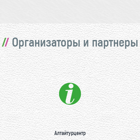
Организаторы и партнеры
Алтайтурцентр