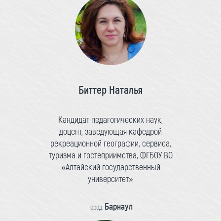
Биттер Наталья
Кандидат педагогических наук,
доцент, заведующая кафедрой
рекреационной географии, сервиса,
туризма и гостеприимства, ФГБОУ ВО
«Алтайский государственный
университет»
Барнаул
Город: