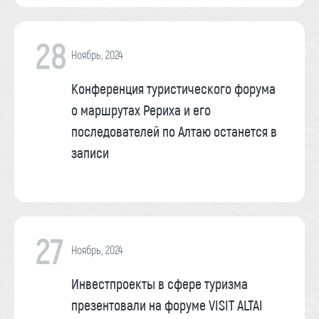
28
Ноябрь, 2024
Конференция туристического форума
о маршрутах Рериха и его
последователей по Алтаю останется в
записи
27
Ноябрь, 2024
Инвестпроекты в сфере туризма
презентовали на форуме VISIT ALTAI