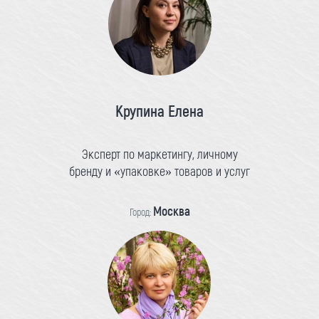
Крупина Елена
Эксперт по маркетингу, личному
бренду и «упаковке» товаров и услуг
Москва
Город: