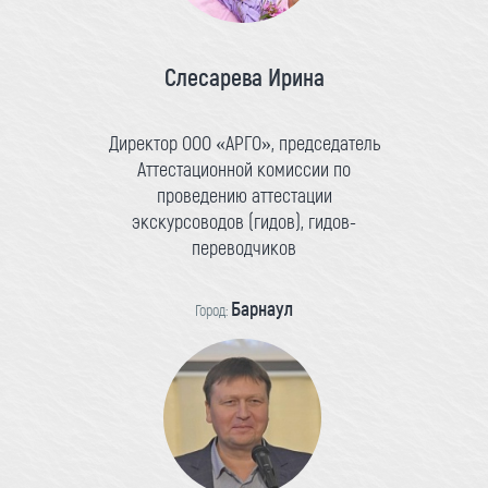
Слесарева Ирина
Директор ООО «АРГО», председатель
Аттестационной комиссии по
проведению аттестации
экскурсоводов (гидов), гидов-
переводчиков
Барнаул
Город: