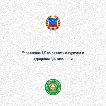
Управление АК по развитию туризма и
курортной деятельности