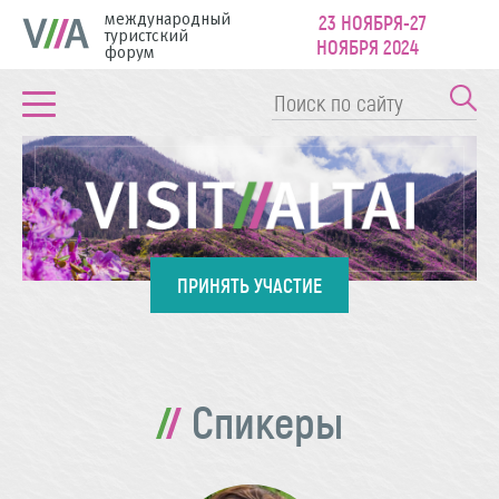
международный
23 НОЯБРЯ-27
туристский
НОЯБРЯ 2024
форум
ПРИНЯТЬ УЧАСТИЕ
Спикеры