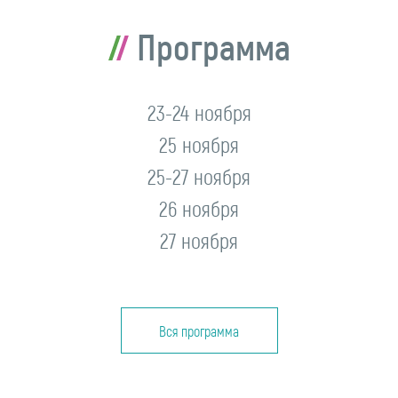
Программа
23-24 ноября
25 ноября
25-27 ноября
26 ноября
27 ноября
Вся программа