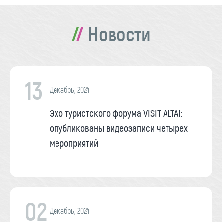
Новости
13
Декабрь, 2024
Эхо туристского форума VISIT ALTAI:
опубликованы видеозаписи четырех
мероприятий
02
Декабрь, 2024