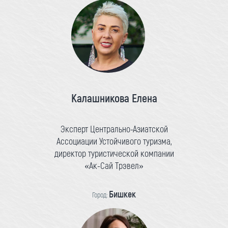
Калашникова Елена
Эксперт Центрально-Азиатской
Ассоциации Устойчивого туризма,
директор туристической компании
«Ак-Сай Трэвел»
Бишкек
Город: