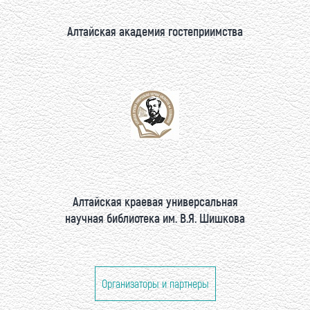
Алтайская академия гостеприимства
Алтайская краевая универсальная
научная библиотека им. В.Я. Шишкова
Организаторы и партнеры