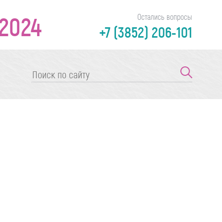
2024
Остались вопросы
+7 (3852) 206-101