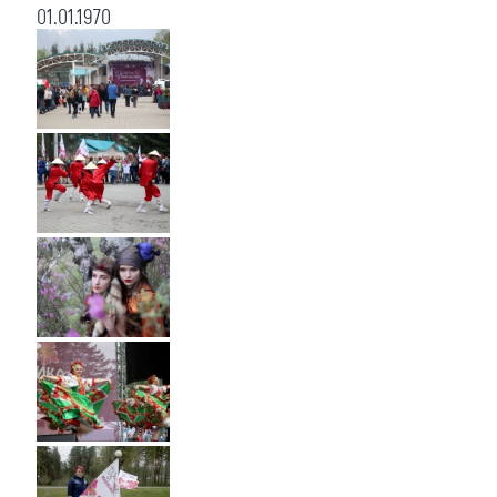
01.01.1970