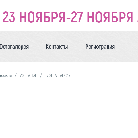
23 НОЯБРЯ-27 НОЯБРЯ 
Фотогалерея
Контакты
Регистрация
териалы
VISIT ALTAI
VISIT ALTAI 2017