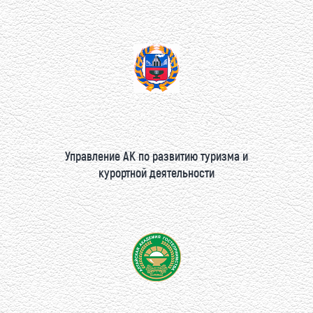
Управление АК по развитию туризма и
курортной деятельности