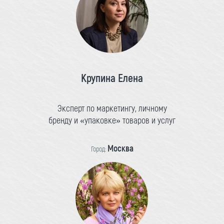
Крупина Елена
Эксперт по маркетингу, личному
бренду и «упаковке» товаров и услуг
Москва
Город: