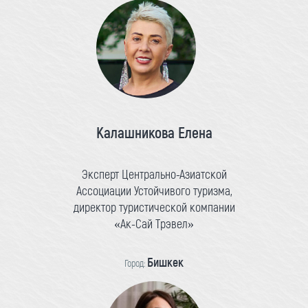
Калашникова Елена
Эксперт Центрально-Азиатской
Ассоциации Устойчивого туризма,
директор туристической компании
«Ак-Сай Трэвел»
Бишкек
Город: