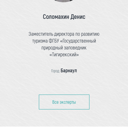
Соломахин Денис
Заместитель директора по развитию
туризма ФГБУ «Государственный
природный заповедник
«Тигирекский»
Барнаул
Город:
Все эксперты