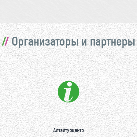
Организаторы и партнеры
Алтайтурцентр