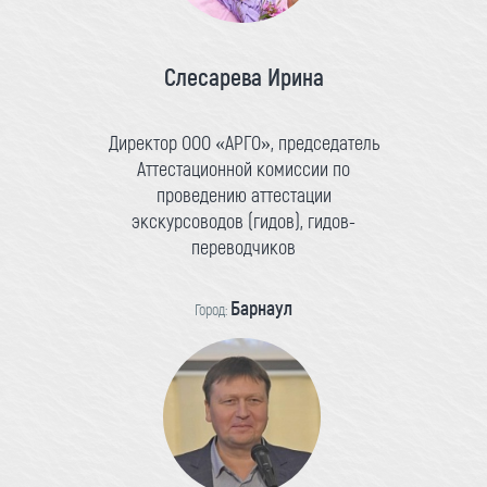
Слесарева Ирина
Директор ООО «АРГО», председатель
Аттестационной комиссии по
проведению аттестации
экскурсоводов (гидов), гидов-
переводчиков
Барнаул
Город: