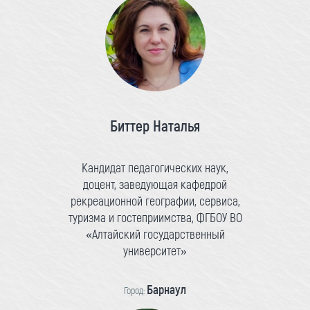
Биттер Наталья
Кандидат педагогических наук,
доцент, заведующая кафедрой
рекреационной географии, сервиса,
туризма и гостеприимства, ФГБОУ ВО
«Алтайский государственный
университет»
Барнаул
Город: