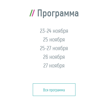
Программа
23-24 ноября
25 ноября
25-27 ноября
26 ноября
27 ноября
Вся программа