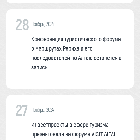
28
Ноябрь, 2024
Конференция туристического форума
о маршрутах Рериха и его
последователей по Алтаю останется в
записи
27
Ноябрь, 2024
Инвестпроекты в сфере туризма
презентовали на форуме VISIT ALTAI