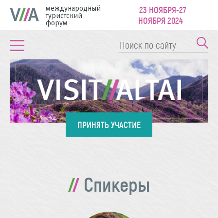
международный
23 НОЯБРЯ-27
туристский
НОЯБРЯ 2024
форум
ПРИНЯТЬ УЧАСТИЕ
Спикеры