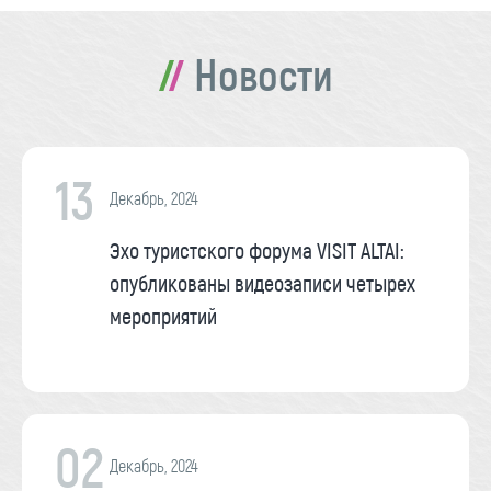
Новости
13
Декабрь, 2024
Эхо туристского форума VISIT ALTAI:
опубликованы видеозаписи четырех
мероприятий
02
Декабрь, 2024