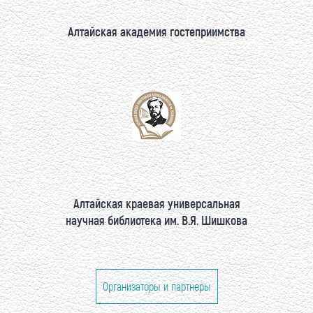
Алтайская академия гостеприимства
Алтайская краевая универсальная
научная библиотека им. В.Я. Шишкова
Организаторы и партнеры