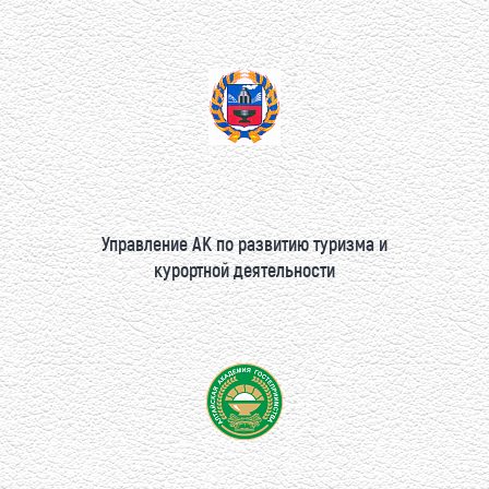
Управление АК по развитию туризма и
курортной деятельности