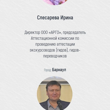
Слесарева Ирина
Директор ООО «АРГО», председатель
Аттестационной комиссии по
проведению аттестации
экскурсоводов (гидов), гидов-
переводчиков
Барнаул
Город: