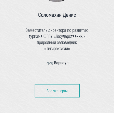
Соломахин Денис
Заместитель директора по развитию
туризма ФГБУ «Государственный
природный заповедник
«Тигирекский»
Барнаул
Город:
Все эксперты