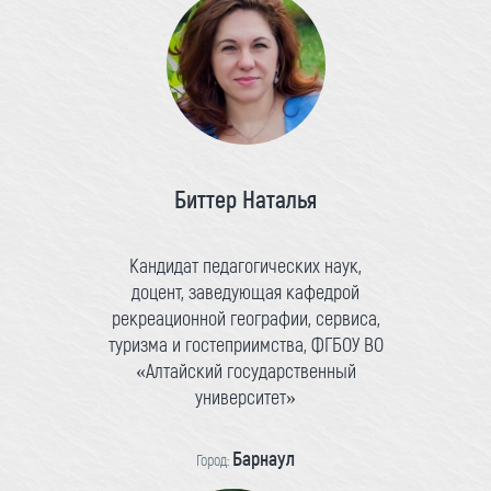
Биттер Наталья
Кандидат педагогических наук,
доцент, заведующая кафедрой
рекреационной географии, сервиса,
туризма и гостеприимства, ФГБОУ ВО
«Алтайский государственный
университет»
Барнаул
Город: