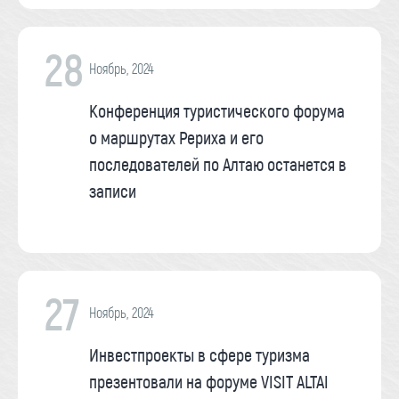
28
Ноябрь, 2024
Конференция туристического форума
о маршрутах Рериха и его
последователей по Алтаю останется в
записи
27
Ноябрь, 2024
Инвестпроекты в сфере туризма
презентовали на форуме VISIT ALTAI