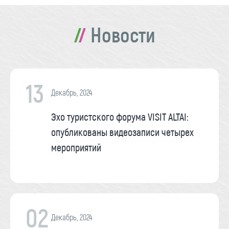
Новости
13
Декабрь, 2024
Эхо туристского форума VISIT ALTAI:
опубликованы видеозаписи четырех
мероприятий
02
Декабрь, 2024