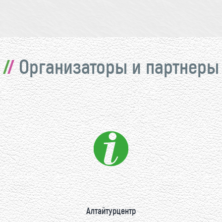
Организаторы и партнеры
Алтайтурцентр