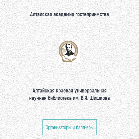
Алтайская академия гостеприимства
Алтайская краевая универсальная
научная библиотека им. В.Я. Шишкова
Организаторы и партнеры