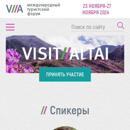
международный
23 НОЯБРЯ-27
туристский
НОЯБРЯ 2024
форум
ПРИНЯТЬ УЧАСТИЕ
Спикеры