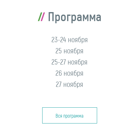
Программа
23-24 ноября
25 ноября
25-27 ноября
26 ноября
27 ноября
Вся программа