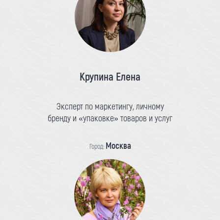
Крупина Елена
Эксперт по маркетингу, личному
бренду и «упаковке» товаров и услуг
Москва
Город: