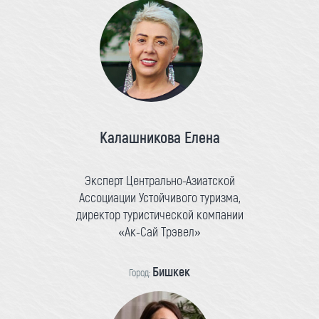
Калашникова Елена
Эксперт Центрально-Азиатской
Ассоциации Устойчивого туризма,
директор туристической компании
«Ак-Сай Трэвел»
Бишкек
Город: