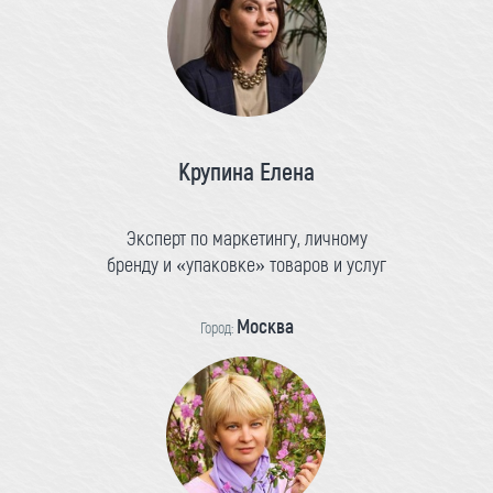
Крупина Елена
Эксперт по маркетингу, личному
бренду и «упаковке» товаров и услуг
Москва
Город: