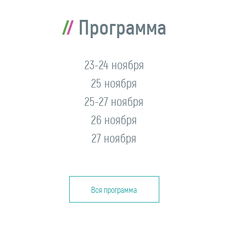
Программа
23-24 ноября
25 ноября
25-27 ноября
26 ноября
27 ноября
Вся программа