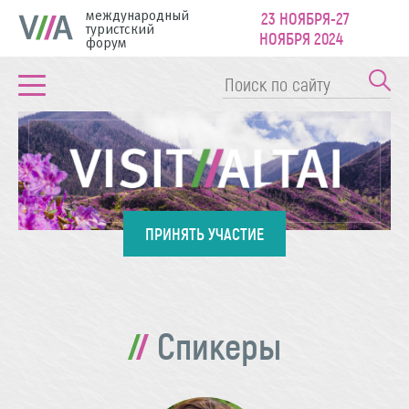
международный
23 НОЯБРЯ-27
туристский
НОЯБРЯ 2024
форум
ПРИНЯТЬ УЧАСТИЕ
Спикеры