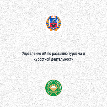
Управление АК по развитию туризма и
курортной деятельности