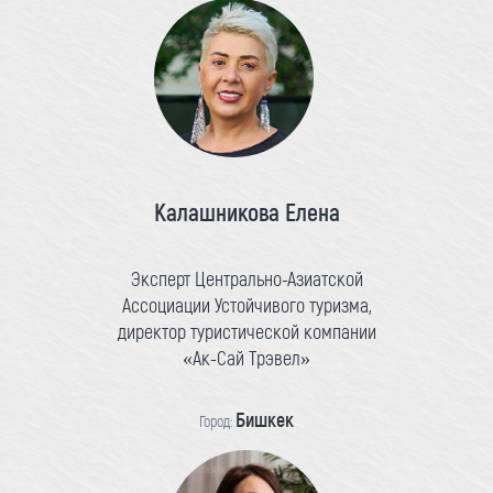
Калашникова Елена
Эксперт Центрально-Азиатской
Ассоциации Устойчивого туризма,
директор туристической компании
«Ак-Сай Трэвел»
Бишкек
Город: