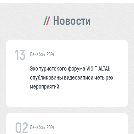
Новости
13
Декабрь, 2024
Эхо туристского форума VISIT ALTAI:
опубликованы видеозаписи четырех
мероприятий
02
Декабрь, 2024