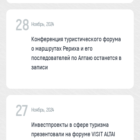
28
Ноябрь, 2024
Конференция туристического форума
о маршрутах Рериха и его
последователей по Алтаю останется в
записи
27
Ноябрь, 2024
Инвестпроекты в сфере туризма
презентовали на форуме VISIT ALTAI