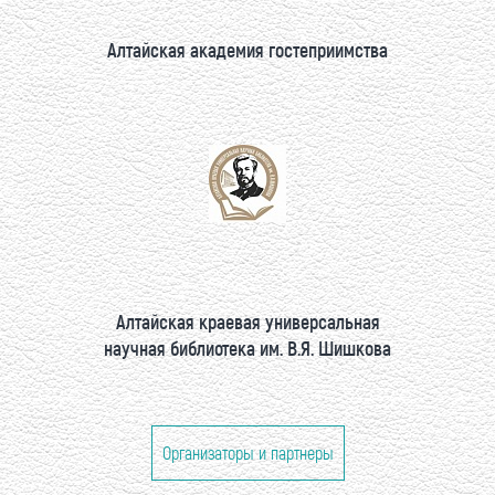
Алтайская академия гостеприимства
Алтайская краевая универсальная
научная библиотека им. В.Я. Шишкова
Организаторы и партнеры