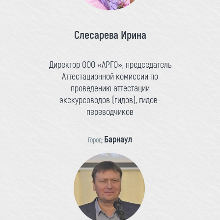
Слесарева Ирина
Директор ООО «АРГО», председатель
Аттестационной комиссии по
проведению аттестации
экскурсоводов (гидов), гидов-
переводчиков
Барнаул
Город: