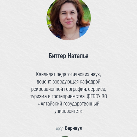
Биттер Наталья
Кандидат педагогических наук,
доцент, заведующая кафедрой
рекреационной географии, сервиса,
туризма и гостеприимства, ФГБОУ ВО
«Алтайский государственный
университет»
Барнаул
Город: