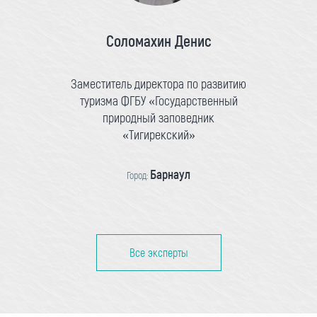
Соломахин Денис
Заместитель директора по развитию
туризма ФГБУ «Государственный
природный заповедник
«Тигирекский»
Барнаул
Город:
Все эксперты