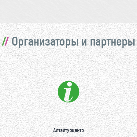
Организаторы и партнеры
Алтайтурцентр