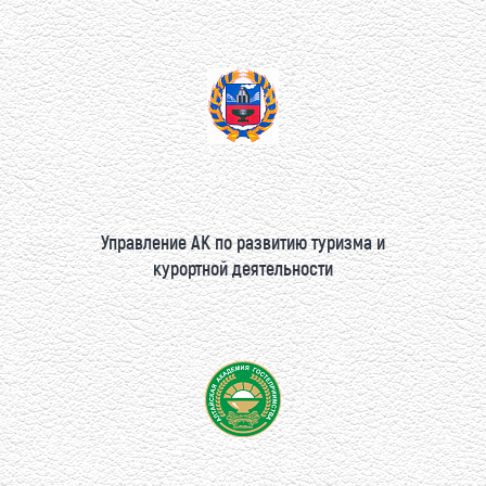
Управление АК по развитию туризма и
курортной деятельности