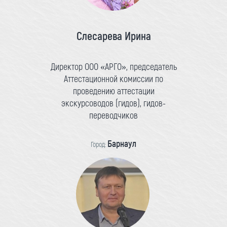
Слесарева Ирина
Директор ООО «АРГО», председатель
Аттестационной комиссии по
проведению аттестации
экскурсоводов (гидов), гидов-
переводчиков
Барнаул
Город: