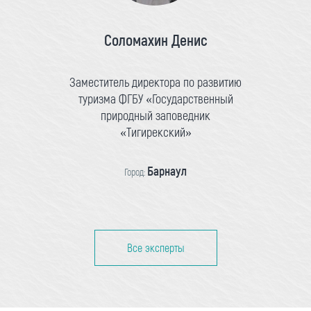
Соломахин Денис
Заместитель директора по развитию
туризма ФГБУ «Государственный
природный заповедник
«Тигирекский»
Барнаул
Город:
Все эксперты