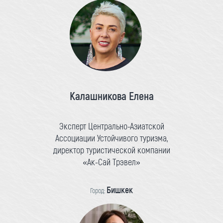
Калашникова Елена
Эксперт Центрально-Азиатской
Ассоциации Устойчивого туризма,
директор туристической компании
«Ак-Сай Трэвел»
Бишкек
Город: