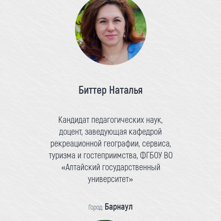
Биттер Наталья
Кандидат педагогических наук,
доцент, заведующая кафедрой
рекреационной географии, сервиса,
туризма и гостеприимства, ФГБОУ ВО
«Алтайский государственный
университет»
Барнаул
Город: