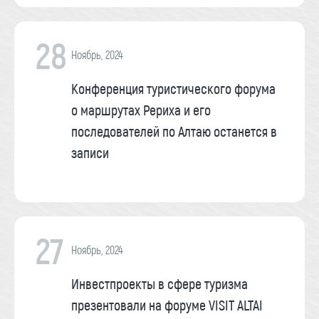
28
Ноябрь, 2024
Конференция туристического форума
о маршрутах Рериха и его
последователей по Алтаю останется в
записи
27
Ноябрь, 2024
Инвестпроекты в сфере туризма
презентовали на форуме VISIT ALTAI