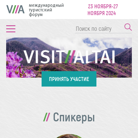
международный
23 НОЯБРЯ-27
туристский
НОЯБРЯ 2024
форум
ПРИНЯТЬ УЧАСТИЕ
Спикеры