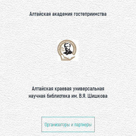
Алтайская академия гостеприимства
Алтайская краевая универсальная
научная библиотека им. В.Я. Шишкова
Организаторы и партнеры