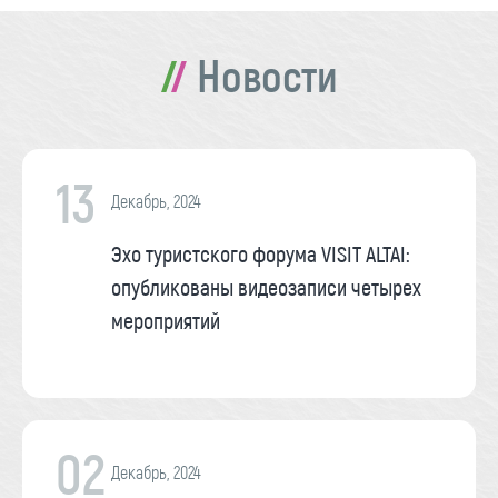
Новости
13
Декабрь, 2024
Эхо туристского форума VISIT ALTAI:
опубликованы видеозаписи четырех
мероприятий
02
Декабрь, 2024