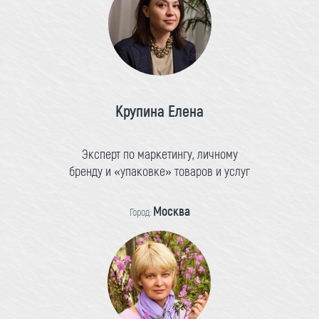
Крупина Елена
Эксперт по маркетингу, личному
бренду и «упаковке» товаров и услуг
Москва
Город: