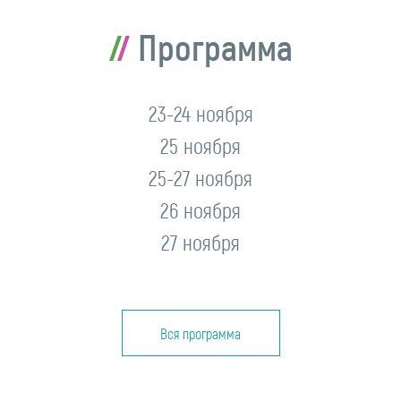
Программа
23-24 ноября
25 ноября
25-27 ноября
26 ноября
27 ноября
Вся программа