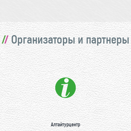
Организаторы и партнеры
Алтайтурцентр