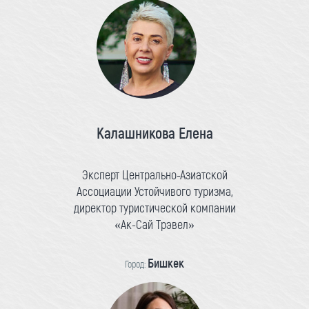
Калашникова Елена
Эксперт Центрально-Азиатской
Ассоциации Устойчивого туризма,
директор туристической компании
«Ак-Сай Трэвел»
Бишкек
Город: