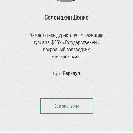
Соломахин Денис
Заместитель директора по развитию
туризма ФГБУ «Государственный
природный заповедник
«Тигирекский»
Барнаул
Город:
Все эксперты