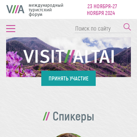
международный
23 НОЯБРЯ-27
туристский
НОЯБРЯ 2024
форум
ПРИНЯТЬ УЧАСТИЕ
Спикеры