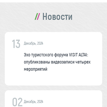
Новости
13
Декабрь, 2024
Эхо туристского форума VISIT ALTAI:
опубликованы видеозаписи четырех
мероприятий
02
Декабрь, 2024