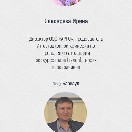
Слесарева Ирина
Директор ООО «АРГО», председатель
Аттестационной комиссии по
проведению аттестации
экскурсоводов (гидов), гидов-
переводчиков
Барнаул
Город: