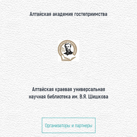
Алтайская академия гостеприимства
Алтайская краевая универсальная
научная библиотека им. В.Я. Шишкова
Организаторы и партнеры