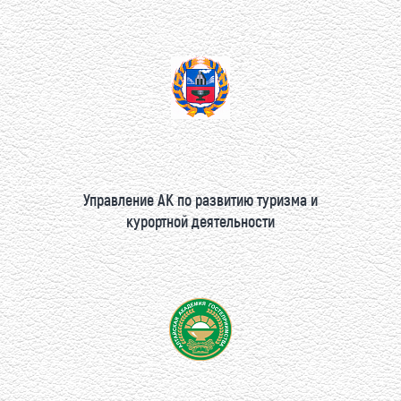
Управление АК по развитию туризма и
курортной деятельности