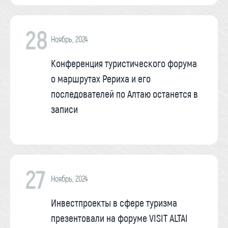
28
Ноябрь, 2024
Конференция туристического форума
о маршрутах Рериха и его
последователей по Алтаю останется в
записи
27
Ноябрь, 2024
Инвестпроекты в сфере туризма
презентовали на форуме VISIT ALTAI