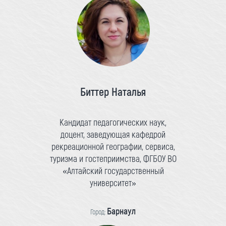
Биттер Наталья
Кандидат педагогических наук,
доцент, заведующая кафедрой
рекреационной географии, сервиса,
туризма и гостеприимства, ФГБОУ ВО
«Алтайский государственный
университет»
Барнаул
Город: