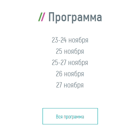
Программа
23-24 ноября
25 ноября
25-27 ноября
26 ноября
27 ноября
Вся программа