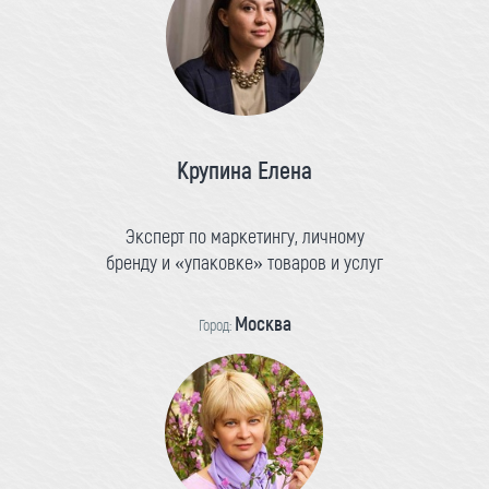
Крупина Елена
Эксперт по маркетингу, личному
бренду и «упаковке» товаров и услуг
Москва
Город: