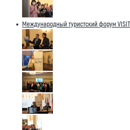
Международный туристский форум VISIT 