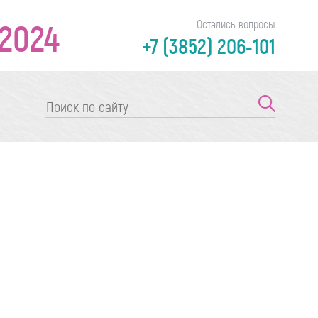
2024
Остались вопросы
+7 (3852) 206-101