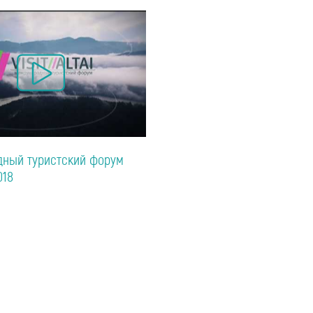
ный туристский форум
018