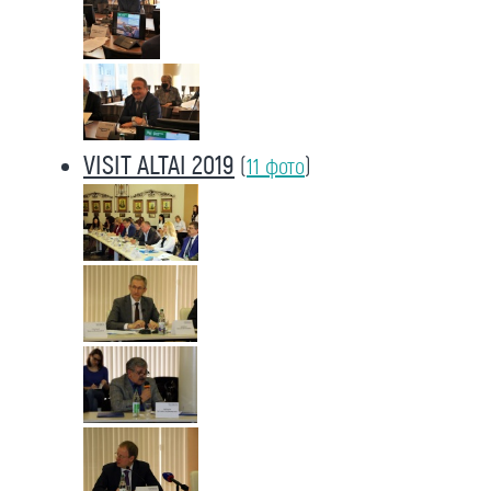
VISIT ALTAI 2019
(
11 фото
)