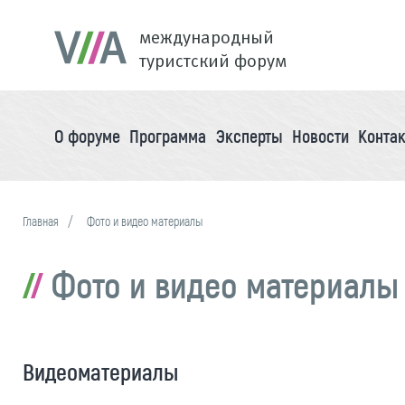
международный
туристский форум
О форуме
Программа
Эксперты
Новости
Конта
Главная
Фото и видео материалы
Фото и видео материалы
Видеоматериалы