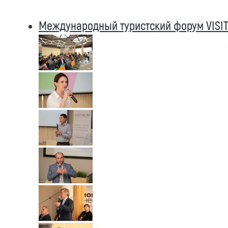
Международный туристский форум VISIT 