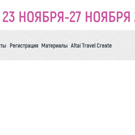
23 НОЯБРЯ-27 НОЯБРЯ 
кты
Регистрация
Материалы
Altai Travel Create