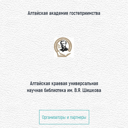
Алтайская академия гостеприимства
Алтайская краевая универсальная
научная библиотека им. В.Я. Шишкова
Организаторы и партнеры