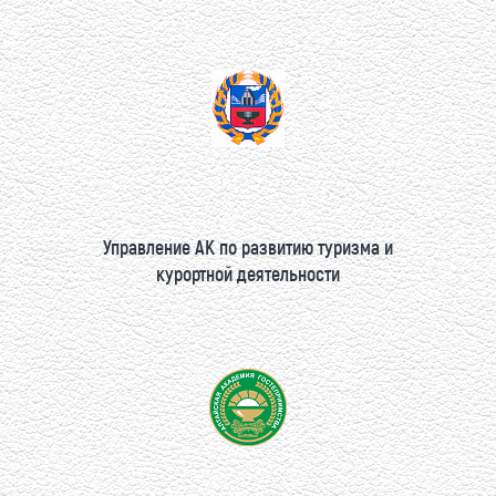
Управление АК по развитию туризма и
курортной деятельности