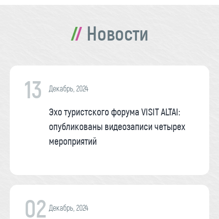
Новости
13
Декабрь, 2024
Эхо туристского форума VISIT ALTAI:
опубликованы видеозаписи четырех
мероприятий
02
Декабрь, 2024