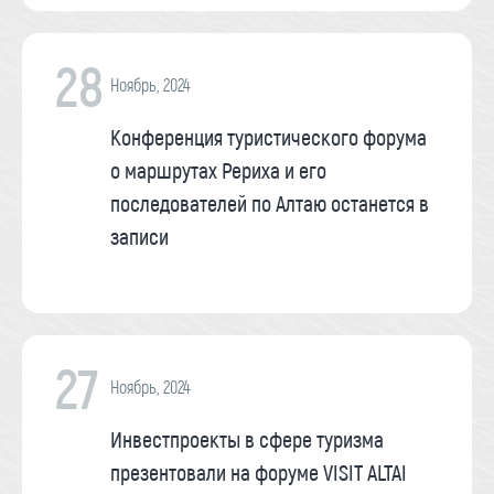
28
Ноябрь, 2024
Конференция туристического форума
о маршрутах Рериха и его
последователей по Алтаю останется в
записи
27
Ноябрь, 2024
Инвестпроекты в сфере туризма
презентовали на форуме VISIT ALTAI