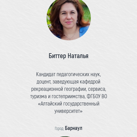
Биттер Наталья
Кандидат педагогических наук,
доцент, заведующая кафедрой
рекреационной географии, сервиса,
туризма и гостеприимства, ФГБОУ ВО
«Алтайский государственный
университет»
Барнаул
Город: