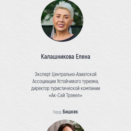
Калашникова Елена
Эксперт Центрально-Азиатской
Ассоциации Устойчивого туризма,
директор туристической компании
«Ак-Сай Трэвел»
Бишкек
Город: