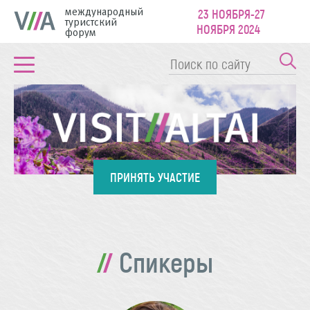
международный
23 НОЯБРЯ-27
туристский
НОЯБРЯ 2024
форум
ПРИНЯТЬ УЧАСТИЕ
Спикеры