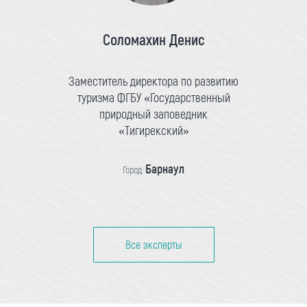
Соломахин Денис
Заместитель директора по развитию
туризма ФГБУ «Государственный
природный заповедник
«Тигирекский»
Барнаул
Город:
Все эксперты