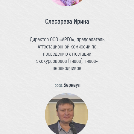
Слесарева Ирина
Директор ООО «АРГО», председатель
Аттестационной комиссии по
проведению аттестации
экскурсоводов (гидов), гидов-
переводчиков
Барнаул
Город: