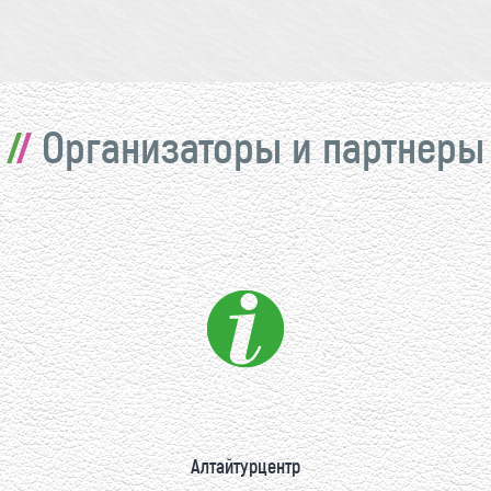
Организаторы и партнеры
Алтайтурцентр