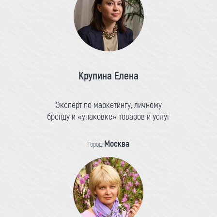
Крупина Елена
Эксперт по маркетингу, личному
бренду и «упаковке» товаров и услуг
Москва
Город: