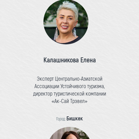
Калашникова Елена
Эксперт Центрально-Азиатской
Ассоциации Устойчивого туризма,
директор туристической компании
«Ак-Сай Трэвел»
Бишкек
Город: