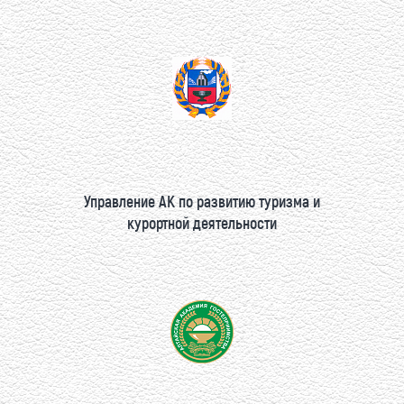
Управление АК по развитию туризма и
курортной деятельности