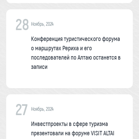
28
Ноябрь, 2024
Конференция туристического форума
о маршрутах Рериха и его
последователей по Алтаю останется в
записи
27
Ноябрь, 2024
Инвестпроекты в сфере туризма
презентовали на форуме VISIT ALTAI