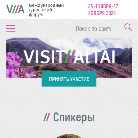
международный
23 НОЯБРЯ-27
туристский
НОЯБРЯ 2024
форум
ПРИНЯТЬ УЧАСТИЕ
Спикеры