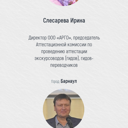
Слесарева Ирина
Директор ООО «АРГО», председатель
Аттестационной комиссии по
проведению аттестации
экскурсоводов (гидов), гидов-
переводчиков
Барнаул
Город: