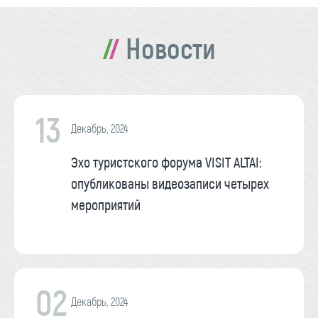
Новости
13
Декабрь, 2024
Эхо туристского форума VISIT ALTAI:
опубликованы видеозаписи четырех
мероприятий
02
Декабрь, 2024