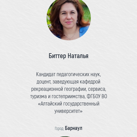
Биттер Наталья
Кандидат педагогических наук,
доцент, заведующая кафедрой
рекреационной географии, сервиса,
туризма и гостеприимства, ФГБОУ ВО
«Алтайский государственный
университет»
Барнаул
Город: