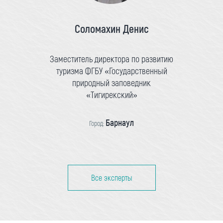
Соломахин Денис
Заместитель директора по развитию
туризма ФГБУ «Государственный
природный заповедник
«Тигирекский»
Барнаул
Город:
Все эксперты