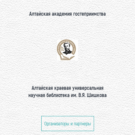
Алтайская академия гостеприимства
Алтайская краевая универсальная
научная библиотека им. В.Я. Шишкова
Организаторы и партнеры