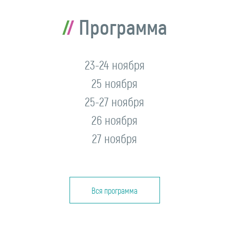
Программа
23-24 ноября
25 ноября
25-27 ноября
26 ноября
27 ноября
Вся программа