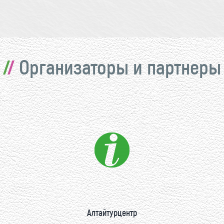
Организаторы и партнеры
Алтайтурцентр