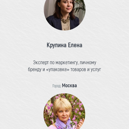
Крупина Елена
Эксперт по маркетингу, личному
бренду и «упаковке» товаров и услуг
Москва
Город: