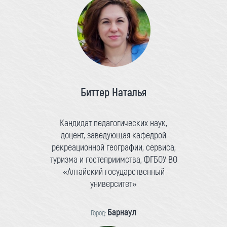
Биттер Наталья
Кандидат педагогических наук,
доцент, заведующая кафедрой
рекреационной географии, сервиса,
туризма и гостеприимства, ФГБОУ ВО
«Алтайский государственный
университет»
Барнаул
Город: