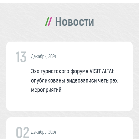
Новости
13
Декабрь, 2024
Эхо туристского форума VISIT ALTAI:
опубликованы видеозаписи четырех
мероприятий
02
Декабрь, 2024