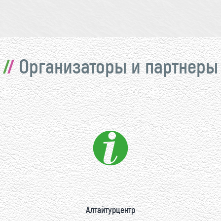
Организаторы и партнеры
Алтайтурцентр