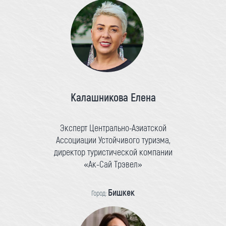
Калашникова Елена
Эксперт Центрально-Азиатской
Ассоциации Устойчивого туризма,
директор туристической компании
«Ак-Сай Трэвел»
Бишкек
Город: