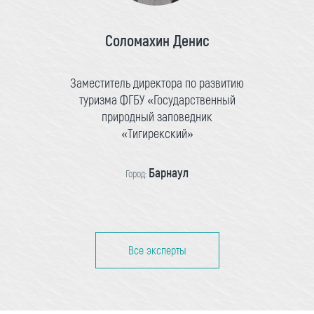
Соломахин Денис
Заместитель директора по развитию
туризма ФГБУ «Государственный
природный заповедник
«Тигирекский»
Барнаул
Город:
Все эксперты