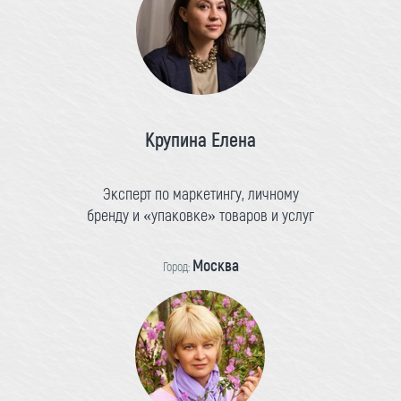
Крупина Елена
Эксперт по маркетингу, личному
бренду и «упаковке» товаров и услуг
Москва
Город: