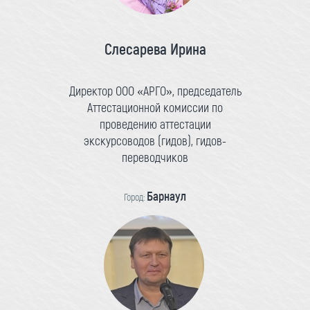
Слесарева Ирина
Директор ООО «АРГО», председатель
Аттестационной комиссии по
проведению аттестации
экскурсоводов (гидов), гидов-
переводчиков
Барнаул
Город: