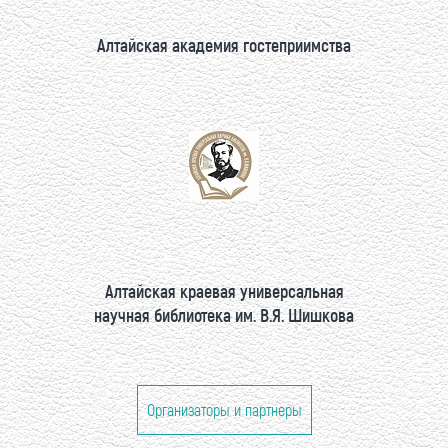
Алтайская академия гостеприимства
Алтайская краевая универсальная
научная библиотека им. В.Я. Шишкова
Организаторы и партнеры