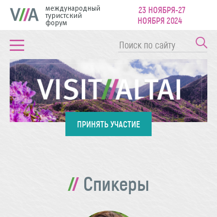
международный
23 НОЯБРЯ-27
туристский
НОЯБРЯ 2024
форум
ПРИНЯТЬ УЧАСТИЕ
Спикеры