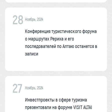
28
Ноябрь, 2024
Конференция туристического форума
о маршрутах Рериха и его
последователей по Алтаю останется в
записи
27
Ноябрь, 2024
Инвестпроекты в сфере туризма
презентовали на форуме VISIT ALTAI