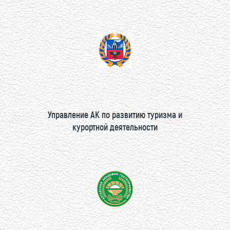
Управление АК по развитию туризма и
курортной деятельности