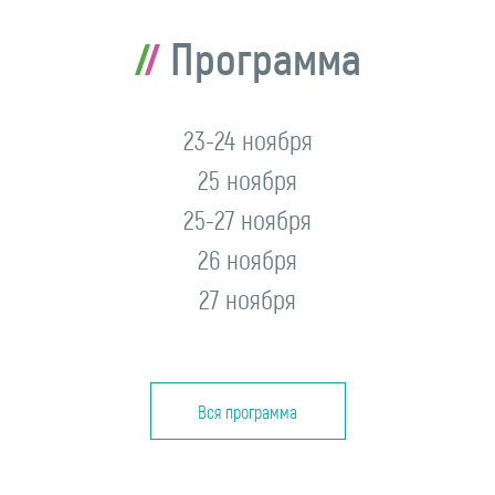
Программа
23-24 ноября
25 ноября
25-27 ноября
26 ноября
27 ноября
Вся программа